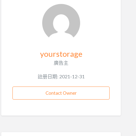
yourstorage
廣告主
註册日期: 2021-12-31
Contact Owner