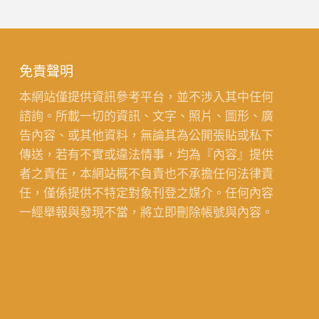
免責聲明
本網站僅提供資訊參考平台，並不涉入其中任何
諮詢。所載一切的資訊、文字、照片、圖形、廣
告內容、或其他資料，無論其為公開張貼或私下
傳送，若有不實或違法情事，均為『內容』提供
者之責任，本網站概不負責也不承擔任何法律責
任，僅係提供不特定對象刊登之媒介。任何內容
一經舉報與發現不當，將立即刪除帳號與內容。