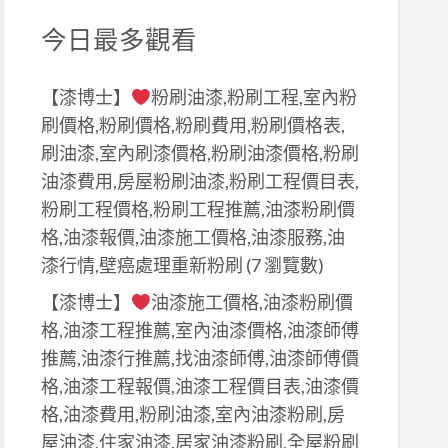
今日最多觀看
【漆博士】
粉刷油漆,粉刷工程,室內粉
刷價格,粉刷價格,粉刷費用,粉刷價格表,
刷油漆,室內刷漆價格,粉刷油漆價格,粉刷
油漆費用,房屋粉刷油漆,粉刷工程價目表,
粉刷工程價格,粉刷工程推薦,油漆粉刷價
格,油漆報價,油漆施工價格,油漆服務,油
漆行情,壁癌處理重新粉刷
(7 瀏覽數)
【漆博士】
油漆施工價格,油漆粉刷價
格,油漆工程推薦,室內油漆價格,油漆師傅
推薦,油漆行推薦,找油漆師傅,油漆師傅價
格,油漆工程報價,油漆工程價目表,油漆價
格,油漆費用,粉刷油漆,室內油漆粉刷,房
屋油漆,住家油漆,居家油漆粉刷,全屋粉刷