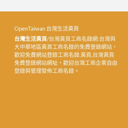
OpenTaiwan 台灣生活黃頁
台灣生活黃頁
/台灣黃頁工商名錄網:台灣與
大中華地區黃頁工商名錄的免費登錄網站，
歡迎免費網站登錄工商名錄.黃頁,台灣黃頁
免費登錄網站網址，歡迎台灣工商企業自由
登錄與管理發佈工商名錄。