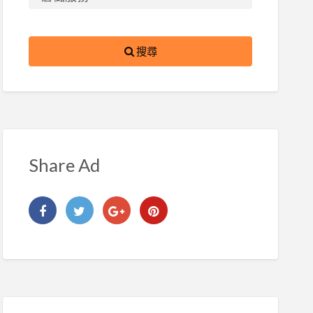
搜尋
Share Ad