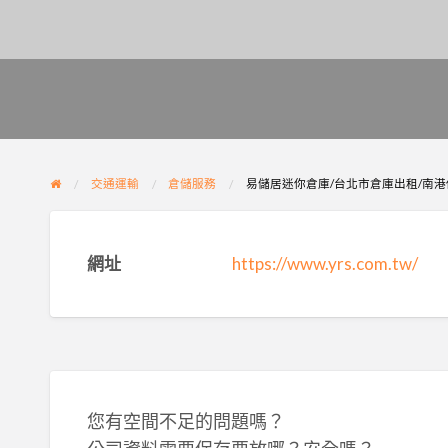
交通運輸
倉儲服務
易儲居迷你倉庫/台北市倉庫出租/南港
網址
https://www.yrs.com.tw/
您有空間不足的問題嗎？