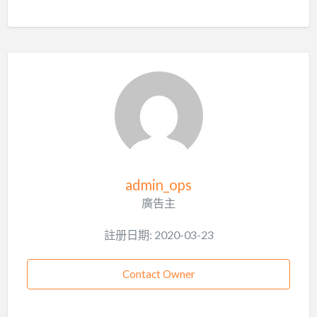
admin_ops
廣告主
註册日期: 2020-03-23
Contact Owner