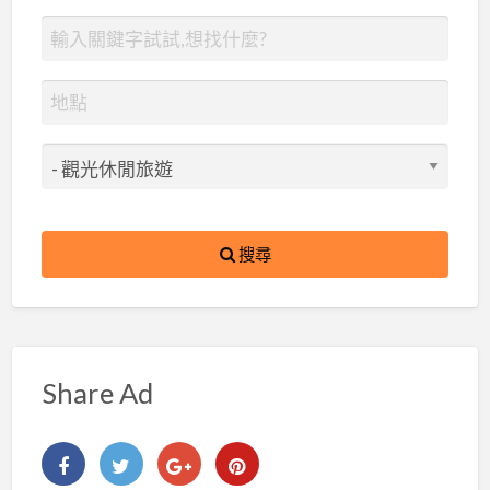
搜尋
Share Ad