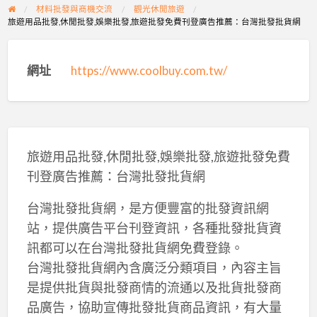
材料批發與商機交流
觀光休閒旅遊
旅遊用品批發,休閒批發,娛樂批發,旅遊批發免費刊登廣告推薦：台灣批發批貨網
網址
https://www.coolbuy.com.tw/
旅遊用品批發,休閒批發,娛樂批發,旅遊批發免費
刊登廣告推薦：台灣批發批貨網
台灣批發批貨網，是方便豐富的批發資訊網
站，提供廣告平台刊登資訊，各種批發批貨資
訊都可以在台灣批發批貨網免費登錄。
台灣批發批貨網內含廣泛分類項目，內容主旨
是提供批貨與批發商情的流通以及批貨批發商
品廣告，協助宣傳批發批貨商品資訊，有大量