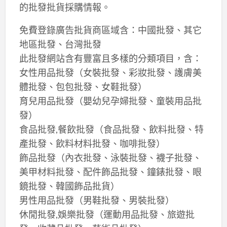
的批發批貨採購情報。
免費登錄廣告批貨商區域含：中國批發、其它
地區批發、台灣批發
此批發網站含有豐富且多樣的分類項目，含：
女性用品批發（女裝批發、彩妝批發、護膚美
體批發、包包批發、女鞋批發）
育兒用品批發（嬰幼兒孕婦批發、童裝用品批
發）
食品批發,餐飲批發（食品批發、飲料批發、特
產批發、飲料材料批發、咖啡批發）
飾品批發（內衣批發、泳裝批發、襪子批發、
美甲材料批發、配件飾品批發、鐘錶批發、眼
鏡批發、韓國飾品批貨）
男性用品批發（男鞋批發、男裝批發）
休閒批發,娛樂批發（運動用品批發、旅遊批