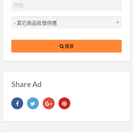
搜尋
Share Ad