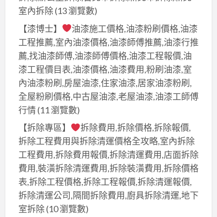
室內拆除
(13 瀏覽數)
【漆博士】
油漆施工價格,油漆粉刷價格,油漆
工程推薦,室內油漆價格,油漆師傅推薦,油漆行推
薦,找油漆師傅,油漆師傅價格,油漆工程報價,油
漆工程價目表,油漆價格,油漆費用,粉刷油漆,室
內油漆粉刷,房屋油漆,住家油漆,居家油漆粉刷,
全屋粉刷價格,中古屋油漆,老屋油漆,油漆工師傅
行情
(11 瀏覽數)
【拆除專區】
拆除費用,拆除價格,拆除報價,
拆除工程費用與拆除清運價格全攻略,室內拆除
工程費用,拆除費用報價,拆除清運費用,店面拆除
費用,裝潢拆除清運費用,拆除裝潢費用,拆除價格
表,拆除工程價格,拆除工程報價,拆除清運報價,
拆除清運公司,隔間拆除費用,廚具拆除清運,地下
室拆除
(10 瀏覽數)