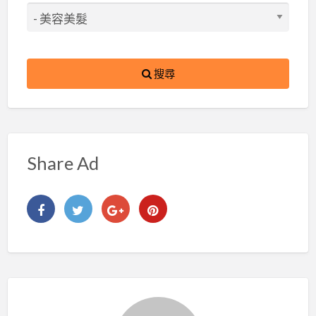
搜尋
Share Ad