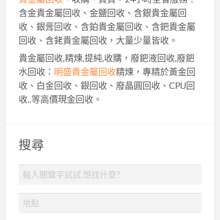
含金貴金屬回收、金鹽回收、含銀貴金屬回
收、銀膏回收、含鉑貴金屬回收、含鈀貴金屬
回收、含銠貴金屬回收，大量少量皆收。
貴金屬回收,精煉,提純,收購，廢鈀液回收,廢鈀
水回收：
明盛貴金屬回收
精煉，專精於黃金回
收、白金回收、銀回收、廢晶圓回收、CPU回
收..等高價現金回收。
搜尋