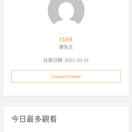
t168
廣告主
註册日期: 2022-05-31
Contact Owner
今日最多觀看