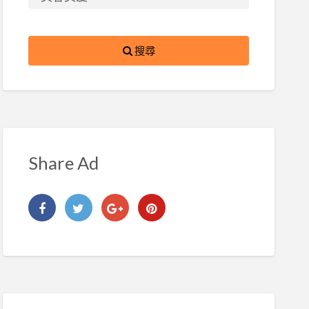
搜尋
Share Ad