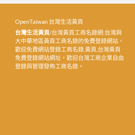
OpenTaiwan 台灣生活黃頁
台灣生活黃頁
/台灣黃頁工商名錄網:台灣與
大中華地區黃頁工商名錄的免費登錄網站，
歡迎免費網站登錄工商名錄.黃頁,台灣黃頁
免費登錄網站網址，歡迎台灣工商企業自由
登錄與管理發佈工商名錄。