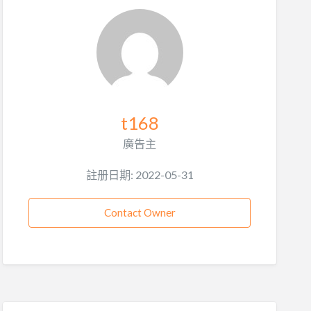
t168
廣告主
註册日期: 2022-05-31
Contact Owner