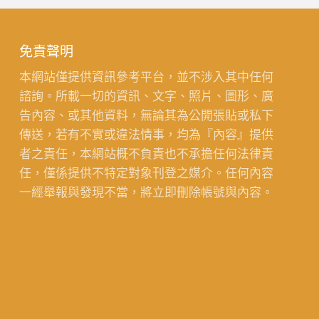
免責聲明
本網站僅提供資訊參考平台，並不涉入其中任何
諮詢。所載一切的資訊、文字、照片、圖形、廣
告內容、或其他資料，無論其為公開張貼或私下
傳送，若有不實或違法情事，均為『內容』提供
者之責任，本網站概不負責也不承擔任何法律責
任，僅係提供不特定對象刊登之媒介。任何內容
一經舉報與發現不當，將立即刪除帳號與內容。