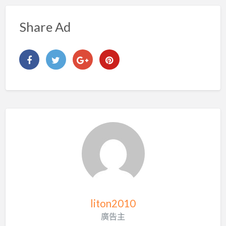
Share Ad
liton2010
廣告主