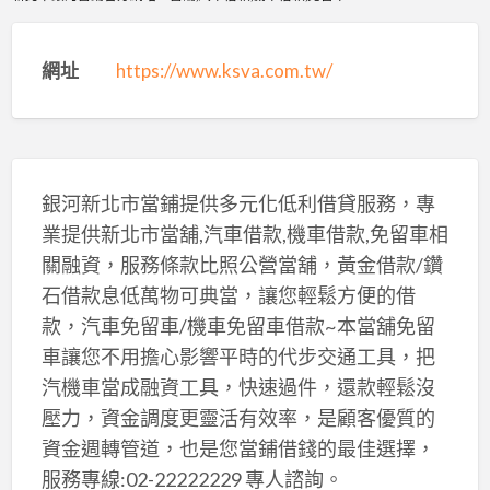
網址
https://www.ksva.com.tw/
銀河新北市當鋪提供多元化低利借貸服務，專
業提供新北市當舖,汽車借款,機車借款,免留車相
關融資，服務條款比照公營當舖，黃金借款/鑽
石借款息低萬物可典當，讓您輕鬆方便的借
款，汽車免留車/機車免留車借款~本當舖免留
車讓您不用擔心影響平時的代步交通工具，把
汽機車當成融資工具，快速過件，還款輕鬆沒
壓力，資金調度更靈活有效率，是顧客優質的
資金週轉管道，也是您當鋪借錢的最佳選擇，
服務專線:02-22222229 專人諮詢。