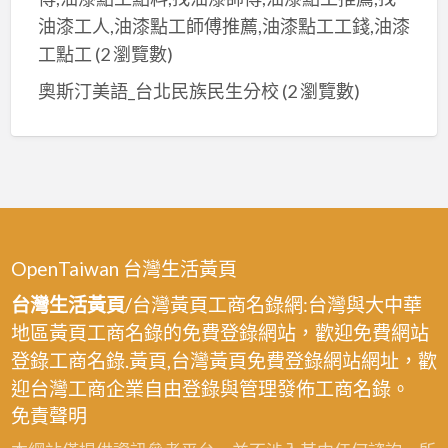
油漆工人,油漆點工師傅推薦,油漆點工工錢,油漆
工點工
(2 瀏覽數)
奧斯汀美語_台北民族民生分校
(2 瀏覽數)
OpenTaiwan 台灣生活黃頁
台灣生活黃頁
/台灣黃頁工商名錄網:台灣與大中華
地區黃頁工商名錄的免費登錄網站，歡迎免費網站
登錄工商名錄.黃頁,台灣黃頁免費登錄網站網址，歡
迎台灣工商企業自由登錄與管理發佈工商名錄。
免責聲明