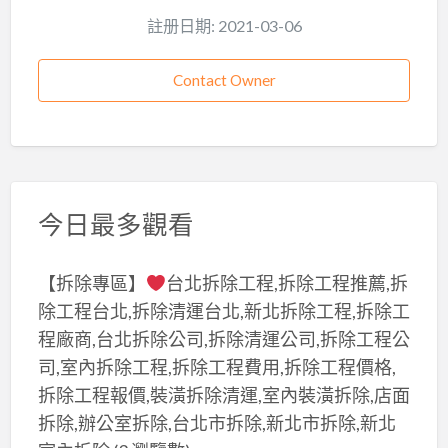
註册日期: 2021-03-06
Contact Owner
今日最多觀看
【拆除專區】
台北拆除工程,拆除工程推薦,拆
除工程台北,拆除清運台北,新北拆除工程,拆除工
程廠商,台北拆除公司,拆除清運公司,拆除工程公
司,室內拆除工程,拆除工程費用,拆除工程價格,
拆除工程報價,裝潢拆除清運,室內裝潢拆除,店面
拆除,辦公室拆除,台北市拆除,新北市拆除,新北