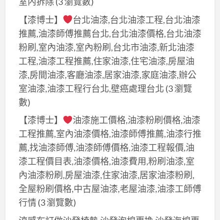
室內拆除
(3 瀏覽數)
【漆博士】
台北油漆,台北油漆工程,台北油漆
推薦,油漆師傅推薦台北,台北油漆價格,台北油漆
粉刷,室內油漆,室內粉刷,台北市油漆,新北油漆
工程,油漆工程推薦,住家油漆,住宅油漆,房屋油
漆,房間油漆,客廳油漆,居家油漆,家庭油漆,辦公
室油漆,油漆工程行台北,壁癌處理台北
(3 瀏覽
數)
【漆博士】
油漆施工價格,油漆粉刷價格,油漆
工程推薦,室內油漆價格,油漆師傅推薦,油漆行推
薦,找油漆師傅,油漆師傅價格,油漆工程報價,油
漆工程價目表,油漆價格,油漆費用,粉刷油漆,室
內油漆粉刷,房屋油漆,住家油漆,居家油漆粉刷,
全屋粉刷價格,中古屋油漆,老屋油漆,油漆工師傅
行情
(3 瀏覽數)