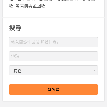
收..等高價現金回收。
搜尋
搜尋