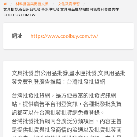
材料批發與商機交流
文化教育學習
文具批發,辦公用品批發,墨水匣批發,文具用品批發相關可免費刊登廣告在
COOLBUY.COM.TW
網址
https://www.coolbuy.com.tw/
文具批發,辦公用品批發,墨水匣批發,文具用品批
發免費刊登廣告推薦：台灣批發批貨網
台灣批發批貨網，是方便豐富的批發資訊網
站，提供廣告平台刊登資訊，各種批發批貨資
訊都可以在台灣批發批貨網免費登錄。
台灣批發批貨網內含廣泛分類項目，內容主旨
是提供批貨與批發商情的流通以及批貨批發商