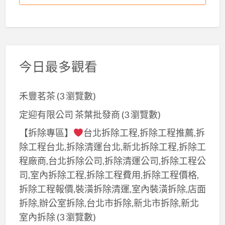
今日最多觀看
禾豐茗茶
(3 瀏覽數)
定迎有限公司 茶葉批發商
(3 瀏覽數)
【拆除專區】
台北拆除工程,拆除工程推薦,拆
除工程台北,拆除清運台北,新北拆除工程,拆除工
程廠商,台北拆除公司,拆除清運公司,拆除工程公
司,室內拆除工程,拆除工程費用,拆除工程價格,
拆除工程報價,裝潢拆除清運,室內裝潢拆除,店面
拆除,辦公室拆除,台北市拆除,新北市拆除,新北
室內拆除
(3 瀏覽數)