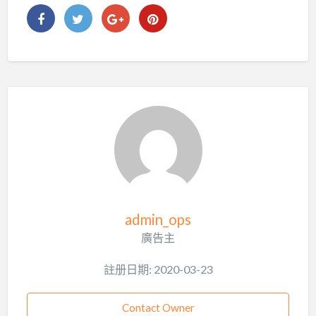
admin_ops
廣告主
註册日期: 2020-03-23
Contact Owner