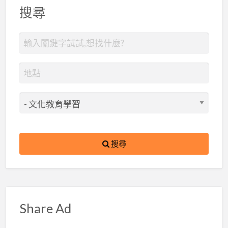
搜尋
搜尋
Share Ad