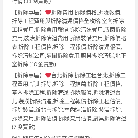
行情
(11 瀏覽數)
【拆除專區】
拆除費用,拆除價格,拆除報價,
拆除工程費用與拆除清運價格全攻略,室內拆除
工程費用,拆除費用報價,拆除清運費用,店面拆除
費用,裝潢拆除清運費用,拆除裝潢費用,拆除價格
表,拆除工程價格,拆除工程報價,拆除清運報價,
拆除清運公司,隔間拆除費用,廚具拆除清運,地下
室拆除
(10 瀏覽數)
【拆除專區】
台北拆除,拆除工程台北,拆除工
程費用,新北拆除,拆除工程推薦,拆除工程價格,
室內拆除工程,拆除清運,拆除報價,拆除清運台
北,裝潢拆除清運,拆除工程報價,拆除工程估價,
拆除裝潢,新北市拆除,室內裝潢拆除,裝潢拆除,
拆除費用,拆除估價,拆除費用估價,廚具拆除清運
(7 瀏覽數)