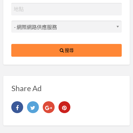
搜尋
Share Ad