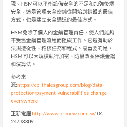
現。HSM可以平衡設備安全的不足和加強後端
安全。這是管理安全密鑰從開始到銷毀的最佳
方式，也是建立安全通道的最佳方式。
HSM免除了個人的金鑰管理責任，使人們能夠
不受舊金鑰管理流程而阻礙工作。它還有助於
法規遵從性、稽核任務和程式。最重要的是，
HSM 可以大規模執行加密、防篡改並保護金鑰
和演算法。
參考來
源:
https://cpl.thalesgroup.com/blog/data-
protection/payment-vulnerabilities-change-
everywhere
正新電腦
http://www.pronew.com.tw/
04-
24738309