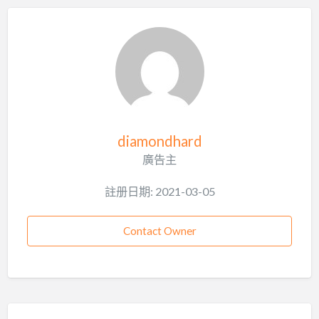
diamondhard
廣告主
註册日期: 2021-03-05
Contact Owner