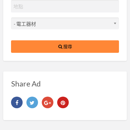
搜尋
Share Ad