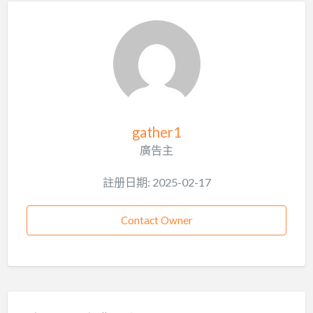
gather1
廣告主
註册日期: 2025-02-17
Contact Owner