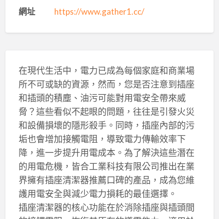
網址
https://www.gather1.cc/
在現代生活中，電力已成為每個家庭和商業場
所不可或缺的資源，然而，您是否注意到插座
和插頭的積塵、油污可能對用電安全帶來威
脅？這些看似不起眼的問題，往往是引發火災
和設備損壞的隱形殺手。同時，插座內部的污
垢也會增加接觸電阻，導致電力傳輸效率下
降，進一步提升用電成本。為了解決這些潛在
的用電危機，皆合工業科技有限公司推出在業
界擁有插座清潔器推薦口碑的產品，成為您維
護用電安全與減少電力損耗的最佳選擇。
插座清潔器的核心功能在於消除插座與插頭間