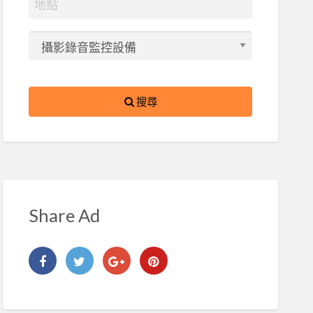
搜尋
Share Ad