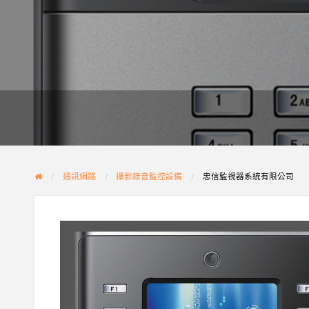
通訊網路
攝影錄音監控設備
忠信監視器系統有限公司