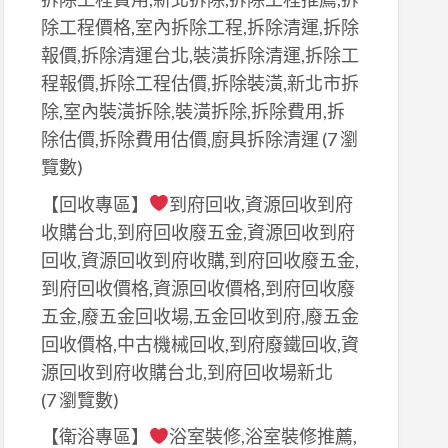
除工程價格,室內拆除工程,拆除清運,拆除
報價,拆除清運台北,裝潢拆除清運,拆除工
程報價,拆除工程估價,拆除裝潢,新北市拆
除,室內裝潢拆除,裝潢拆除,拆除費用,拆
除估價,拆除費用估價,廚具拆除清運
(7 瀏
覽數)
【回收專區】
到府回收,資源回收到府
收購台北,到府回收廢五金,資源回收到府
回收,資源回收到府收購,到府回收廢五金,
到府回收價格,資源回收價格,到府回收廢
五金,廢五金回收場,五金回收到府,廢五金
回收價格,中古機械回收,到府廢鐵回收,資
源回收到府收購台北,到府回收場新北
(7 瀏覽數)
【衛浴專區】
浴室裝修,浴室裝修推薦,