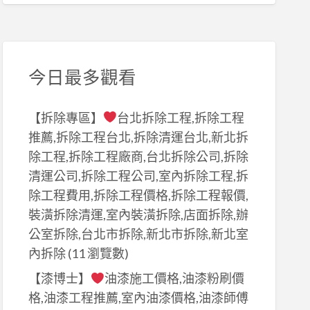
今日最多觀看
【拆除專區】
台北拆除工程,拆除工程
推薦,拆除工程台北,拆除清運台北,新北拆
除工程,拆除工程廠商,台北拆除公司,拆除
清運公司,拆除工程公司,室內拆除工程,拆
除工程費用,拆除工程價格,拆除工程報價,
裝潢拆除清運,室內裝潢拆除,店面拆除,辦
公室拆除,台北市拆除,新北市拆除,新北室
內拆除
(11 瀏覽數)
【漆博士】
油漆施工價格,油漆粉刷價
格,油漆工程推薦,室內油漆價格,油漆師傅