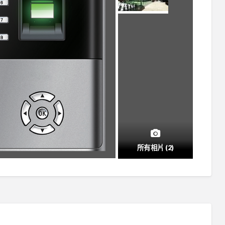
所有相片 (2)