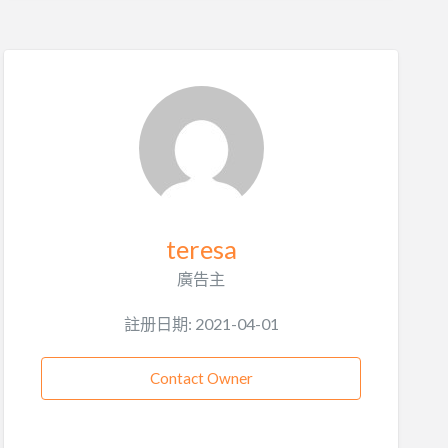
teresa
廣告主
註册日期: 2021-04-01
Contact Owner