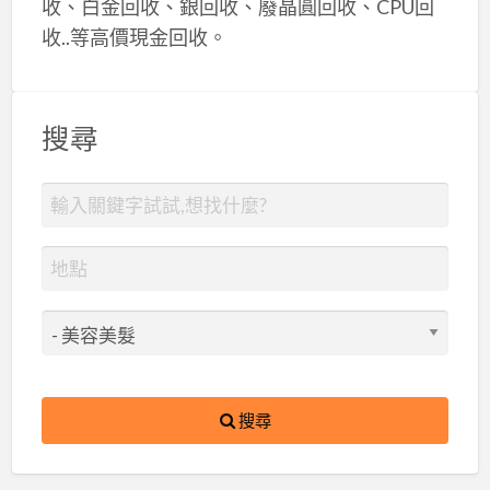
收、白金回收、銀回收、廢晶圓回收、CPU回
收..等高價現金回收。
搜尋
搜尋