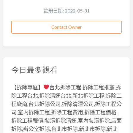
註册日期: 2022-05-31
Contact Owner
今日最多觀看
【拆除專區】
台北拆除工程,拆除工程推薦,拆
除工程台北,拆除清運台北,新北拆除工程,拆除工
程廠商,台北拆除公司,拆除清運公司,拆除工程公
司,室內拆除工程,拆除工程費用,拆除工程價格,
拆除工程報價,裝潢拆除清運,室內裝潢拆除,店面
拆除,辦公室拆除,台北市拆除,新北市拆除,新北