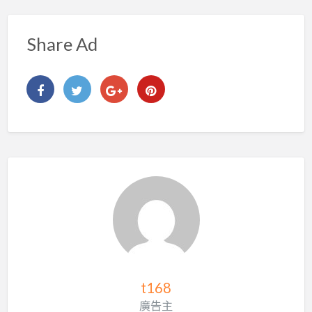
Share Ad
t168
廣告主