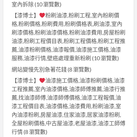
室內拆除
(10 瀏覽數)
【漆博士】
粉刷油漆,粉刷工程,室內粉刷價
格,粉刷價格,粉刷費用,粉刷價格表,刷油漆,室內
刷漆價格,粉刷油漆價格,粉刷油漆費用,房屋粉刷
油漆,粉刷工程價目表,粉刷工程價格,粉刷工程推
薦,油漆粉刷價格,油漆報價,油漆施工價格,油漆
服務,油漆行情,壁癌處理重新粉刷
(10 瀏覽數)
網站變慢先別急著花錢
(8 瀏覽數)
【漆博士】
油漆施工價格,油漆粉刷價格,油漆
工程推薦,室內油漆價格,油漆師傅推薦,油漆行推
薦,找油漆師傅,油漆師傅價格,油漆工程報價,油
漆工程價目表,油漆價格,油漆費用,粉刷油漆,室
內油漆粉刷,房屋油漆,住家油漆,居家油漆粉刷,
全屋粉刷價格,中古屋油漆,老屋油漆,油漆工師傅
行情
(8 瀏覽數)