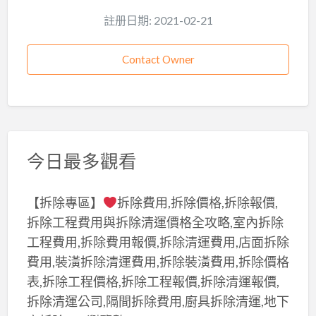
註册日期: 2021-02-21
Contact Owner
今日最多觀看
【拆除專區】
拆除費用,拆除價格,拆除報價,
拆除工程費用與拆除清運價格全攻略,室內拆除
工程費用,拆除費用報價,拆除清運費用,店面拆除
費用,裝潢拆除清運費用,拆除裝潢費用,拆除價格
表,拆除工程價格,拆除工程報價,拆除清運報價,
拆除清運公司,隔間拆除費用,廚具拆除清運,地下