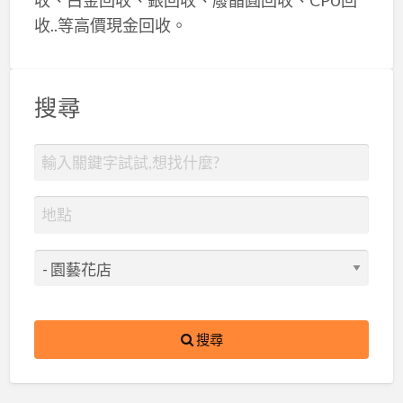
收..等高價現金回收。
搜尋
搜尋