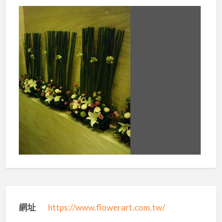
網址
https://www.flowerart.com.tw/