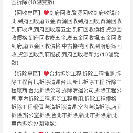
室拆除
(10 瀏覽數)
【回收專區】
到府回收,資源回收到府收購台
北,到府回收廢五金,資源回收到府回收,資源回收
到府收購,到府回收廢五金,到府回收價格,資源回
收價格,到府回收廢五金,廢五金回收場,五金回收
到府,廢五金回收價格,中古機械回收,到府廢鐵回
收,資源回收到府服務,到府回收場新北
(10 瀏覽
數)
【拆除專區】
台北拆除工程,拆除工程推薦,拆
除工程台北,拆除清運台北,新北拆除工程,拆除工
程廠商,台北拆除公司,拆除清運公司,拆除工程公
司,室內拆除工程,拆除工程費用,拆除工程價格,
拆除工程報價,裝潢拆除清運,室內裝潢拆除,店面
拆除,辦公室拆除,台北市拆除,新北市拆除,新北
室內拆除
(9 瀏覽數)