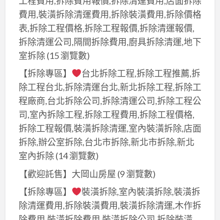
工程費用,拆除費用報價,拆除清運費用,店面拆除
費用,裝潢拆除清運費用,拆除裝潢費用,拆除價格
表,拆除工程價格,拆除工程報價,拆除清運報價,
拆除清運公司,隔間拆除費用,廚具拆除清運,地下
室拆除
(15 瀏覽數)
【拆除專區】
台北拆除工程,拆除工程推薦,拆
除工程台北,拆除清運台北,新北拆除工程,拆除工
程廠商,台北拆除公司,拆除清運公司,拆除工程公
司,室內拆除工程,拆除工程費用,拆除工程價格,
拆除工程報價,裝潢拆除清運,室內裝潢拆除,店面
拆除,辦公室拆除,台北市拆除,新北市拆除,新北
室內拆除
(14 瀏覽數)
【歡迎託售】大岡山房屋
(9 瀏覽數)
【拆除專區】
裝潢拆除,室內裝潢拆除,裝潢拆
除清運費用,拆除裝潢費用,裝潢拆除清運,木作拆
除費用,裝潢拆除費用,裝潢拆除公司,拆除裝潢,