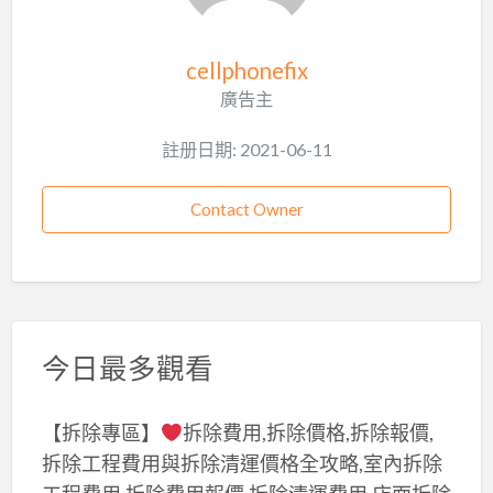
cellphonefix
廣告主
註册日期: 2021-06-11
Contact Owner
今日最多觀看
【拆除專區】
拆除費用,拆除價格,拆除報價,
拆除工程費用與拆除清運價格全攻略,室內拆除