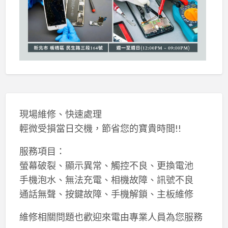
現場維修、快速處理
輕微受損當日交機，節省您的寶貴時間!!
服務項目：
螢幕破裂、顯示異常、觸控不良、更換電池
手機泡水、無法充電、相機故障、訊號不良
通話無聲、按鍵故障、手機解鎖、主板維修
維修相關問題也歡迎來電由專業人員為您服務