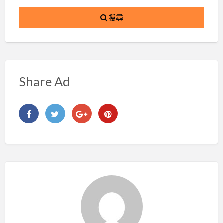
搜尋
Share Ad