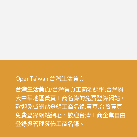
OpenTaiwan 台灣生活黃頁
台灣生活黃頁
/台灣黃頁工商名錄網:台灣與
大中華地區黃頁工商名錄的免費登錄網站，
歡迎免費網站登錄工商名錄.黃頁,台灣黃頁
免費登錄網站網址，歡迎台灣工商企業自由
登錄與管理發佈工商名錄。