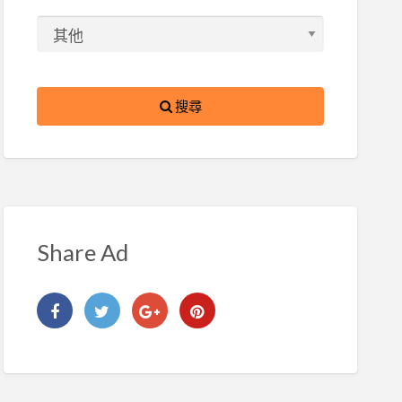
搜尋
Share Ad