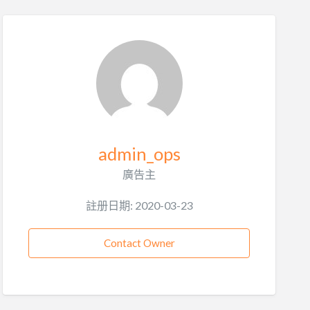
admin_ops
廣告主
註册日期: 2020-03-23
Contact Owner