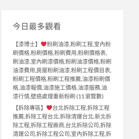
今日最多觀看
【漆博士】
粉刷油漆,粉刷工程,室內粉
刷價格,粉刷價格,粉刷費用,粉刷價格表,
刷油漆,室內刷漆價格,粉刷油漆價格,粉刷
油漆費用,房屋粉刷油漆,粉刷工程價目表,
粉刷工程價格,粉刷工程推薦,油漆粉刷價
格,油漆報價,油漆施工價格,油漆服務,油
漆行情,壁癌處理重新粉刷
(11 瀏覽數)
【拆除專區】
台北拆除工程,拆除工程
推薦,拆除工程台北,拆除清運台北,新北拆
除工程,拆除工程廠商,台北拆除公司,拆除
清運公司,拆除工程公司,室內拆除工程,拆