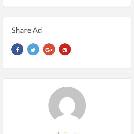
Share Ad