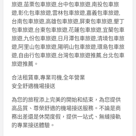
旅遊,苗栗包車旅遊,台中包車旅遊,南投包車旅
遊,彰化包車旅遊,雲林包車旅遊,嘉義包車旅遊,
台南包車旅遊,高雄包車旅遊,屏東包車旅遊,墾丁
包車旅遊,台東包車旅遊,花蓮包車旅遊,宜蘭包車
旅遊,九份包車旅遊,日月潭包車旅遊,清境包車旅
遊,阿里山包車旅遊,陽明山包車旅遊,環島包車旅
遊,自由行包車旅遊,台灣包車旅遊推薦,台北包車
旅遊推薦。
合法租賃車,專業司機,全年營業
安全舒適機場接送
為您的旅程添上完美的開始和結束，為您提供
高品質、尊榮舒適的機場接送服務。不論是商
務出差還是休閒度假，提供一站式、無縫接軌
的專業接送體驗。