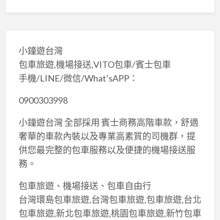
小鐘遊台灣
包車旅遊,機場接送,VITO包車/賓士包車
手機/LINE/微信/What’sAPP：
0900303998
小鐘遊台灣 全部採用 賓士商務高階車款，舒適
奢華的車款內裝以及專業高素質的司機群，提
供您最完整的包車服務以及便捷的機場接送服
務。
包車旅遊、機場接送、包車自由行
台灣環島包車旅遊,台灣包車旅遊,包車旅遊,台北
包車旅遊,新北包車旅遊,桃園包車旅遊,新竹包車