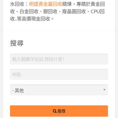
水回收：
明盛貴金屬回收
精煉，專精於黃金回
收、白金回收、銀回收、廢晶圓回收、CPU回
收..等高價現金回收。
搜尋
搜尋