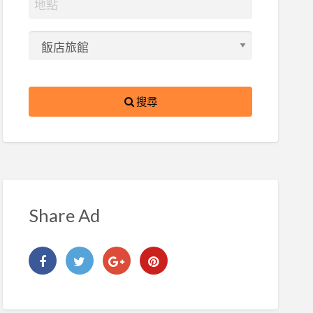
搜尋
Share Ad