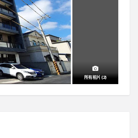
所有相片 (2)