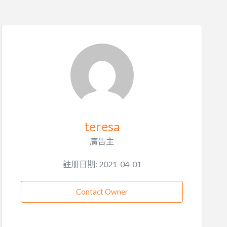
teresa
廣告主
註册日期: 2021-04-01
Contact Owner