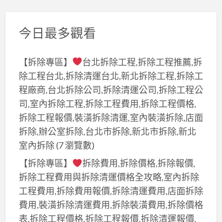
今日最多觀看
【拆除專區】
台北拆除工程,拆除工程推薦,拆
除工程台北,拆除清運台北,新北拆除工程,拆除工
程廠商,台北拆除公司,拆除清運公司,拆除工程公
司,室內拆除工程,拆除工程費用,拆除工程價格,
拆除工程報價,裝潢拆除清運,室內裝潢拆除,店面
拆除,辦公室拆除,台北市拆除,新北市拆除,新北
室內拆除
(7 瀏覽數)
【拆除專區】
拆除費用,拆除價格,拆除報價,
拆除工程費用與拆除清運價格全攻略,室內拆除
工程費用,拆除費用報價,拆除清運費用,店面拆除
費用,裝潢拆除清運費用,拆除裝潢費用,拆除價格
表,拆除工程價格,拆除工程報價,拆除清運報價,