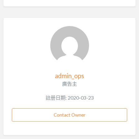
admin_ops
廣告主
註册日期: 2020-03-23
Contact Owner