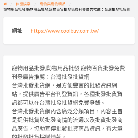
休閒娛樂
寵物與寵物精品
寵物用品批發,動物用品批發,寵物百貨批發免費刊登廣告推薦：台灣批發批貨網
網址
https://www.coolbuy.com.tw/
寵物用品批發,動物用品批發,寵物百貨批發免費
刊登廣告推薦：台灣批發批貨網
台灣批發批貨網，是方便豐富的批發資訊網
站，提供廣告平台刊登資訊，各種批發批貨資
訊都可以在台灣批發批貨網免費登錄。
台灣批發批貨網內含廣泛分類項目，內容主旨
是提供批貨與批發商情的流通以及批貨批發商
品廣告，協助宣傳批發批貨商品資訊，有大量
的批發批貨採購情報。