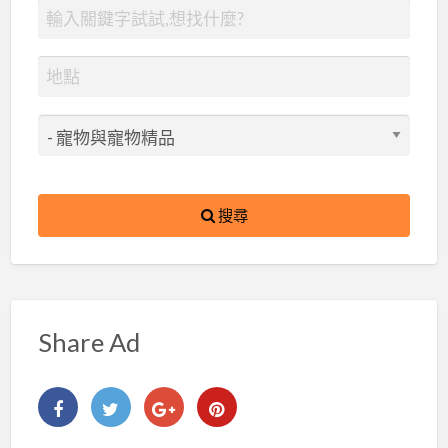
搜尋
Share Ad