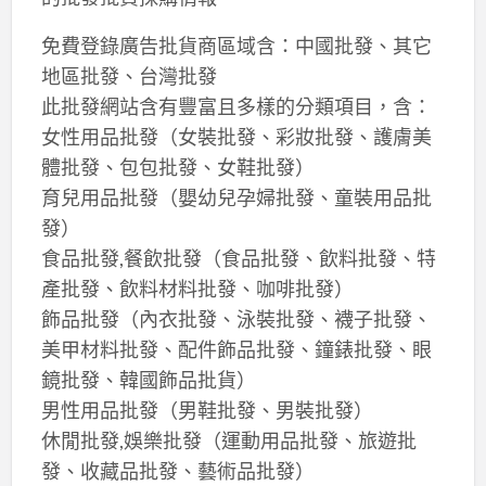
免費登錄廣告批貨商區域含：中國批發、其它
地區批發、台灣批發
此批發網站含有豐富且多樣的分類項目，含：
女性用品批發（女裝批發、彩妝批發、護膚美
體批發、包包批發、女鞋批發）
育兒用品批發（嬰幼兒孕婦批發、童裝用品批
發）
食品批發,餐飲批發（食品批發、飲料批發、特
產批發、飲料材料批發、咖啡批發）
飾品批發（內衣批發、泳裝批發、襪子批發、
美甲材料批發、配件飾品批發、鐘錶批發、眼
鏡批發、韓國飾品批貨）
男性用品批發（男鞋批發、男裝批發）
休閒批發,娛樂批發（運動用品批發、旅遊批
發、收藏品批發、藝術品批發）