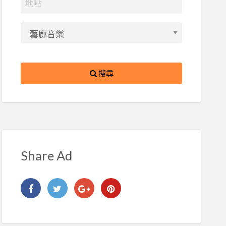
搜尋
Share Ad