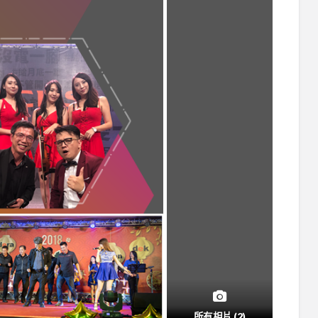
所有相片 (2)