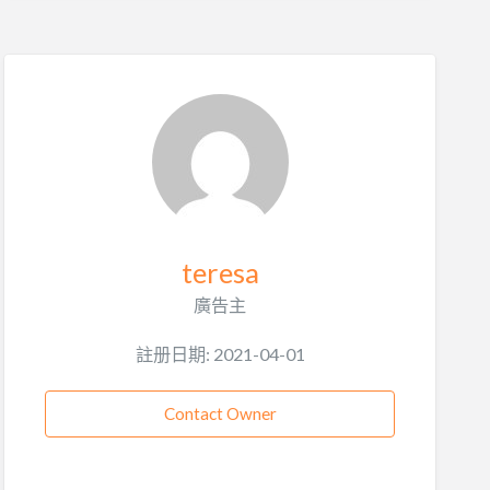
teresa
廣告主
註册日期: 2021-04-01
Contact Owner