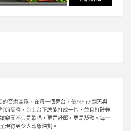
領的音樂團隊，在每一個舞台，帶來high翻天與
智的反應，台上台下總能打成一片，並且打破舞
讓樂團不只是歌唱，更是舒壓，更是凝聚。每一
呈現得更令人印象深刻。