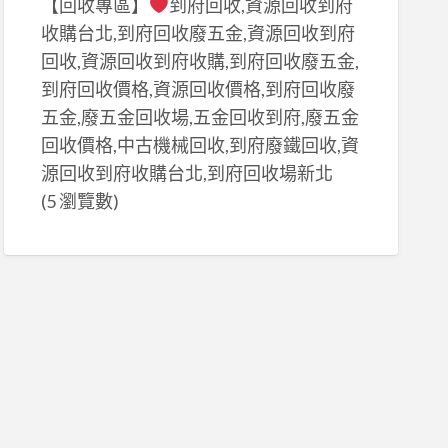
【回收專區】
到府回收,資源回收到府
收購台北,到府回收廢五金,資源回收到府
回收,資源回收到府收購,到府回收廢五金,
到府回收價格,資源回收價格,到府回收廢
五金,廢五金回收場,五金回收到府,廢五金
回收價格,中古機械回收,到府廢鐵回收,資
源回收到府收購台北,到府回收場新北
(5 瀏覽數)