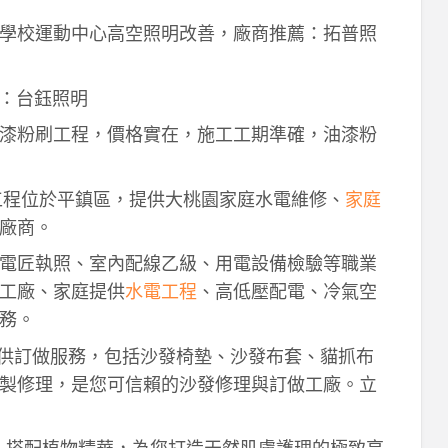
學校運動中心高空照明改善，廠商推薦：拓普照
：台鈺照明
漆粉刷工程，價格實在，施工工期準確，油漆粉
工程位於平鎮區，提供大桃園家庭水電維修、
家庭
廠商。
電匠執照、室內配線乙級、用電設備檢驗等職業
工廠、家庭提供
水電工程
、高低壓配電、冷氣空
務。
供訂做服務，包括沙發椅墊、沙發布套、貓抓布
製修理，是您可信賴的沙發修理與訂做工廠。立