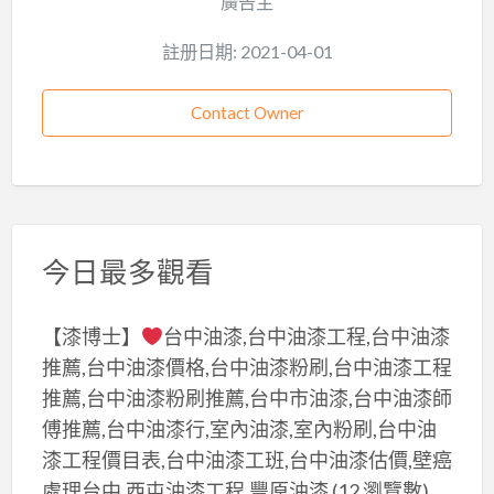
廣告主
註册日期: 2021-04-01
Contact Owner
今日最多觀看
【漆博士】
台中油漆,台中油漆工程,台中油漆
推薦,台中油漆價格,台中油漆粉刷,台中油漆工程
推薦,台中油漆粉刷推薦,台中市油漆,台中油漆師
傅推薦,台中油漆行,室內油漆,室內粉刷,台中油
漆工程價目表,台中油漆工班,台中油漆估價,壁癌
處理台中,西屯油漆工程,豐原油漆
(12 瀏覽數)