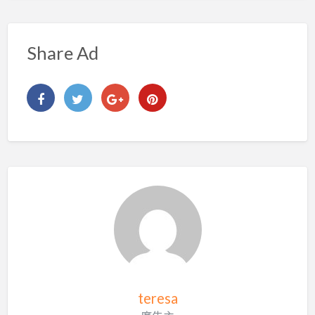
Share Ad
teresa