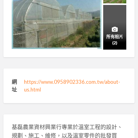
所有相片
(2)
網
https://www.0958902336.com.tw/about-
址
us.html
基磊農業資材興業行專業於溫室工程的設計、
規劃、施工、維修，以及溫室零件的批發買