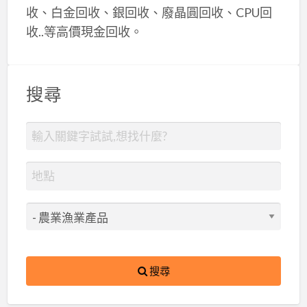
收、白金回收、銀回收、廢晶圓回收、CPU回
收..等高價現金回收。
搜尋
搜尋