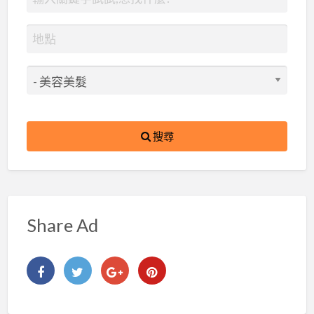
搜尋
Share Ad