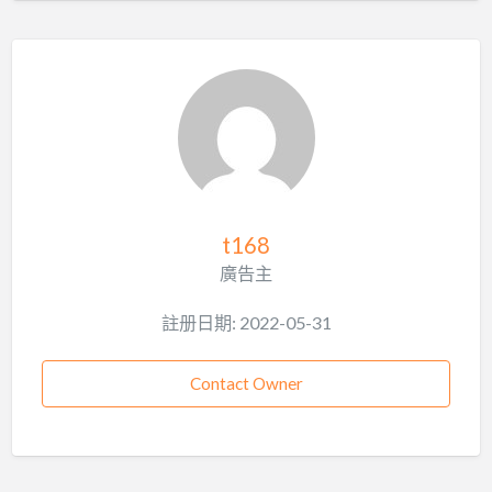
t168
廣告主
註册日期: 2022-05-31
Contact Owner