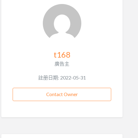
t168
廣告主
註册日期: 2022-05-31
Contact Owner