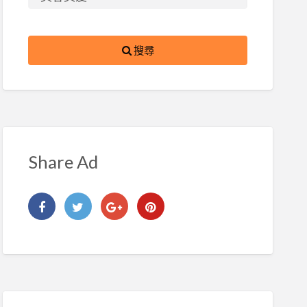
搜尋
Share Ad