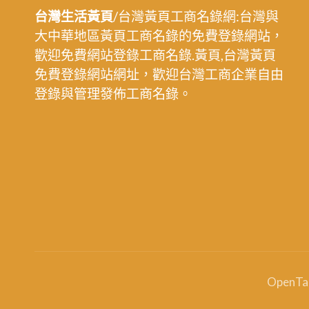
台灣生活黃頁
/台灣黃頁工商名錄網:台灣與
大中華地區黃頁工商名錄的免費登錄網站，
歡迎免費網站登錄工商名錄.黃頁,台灣黃頁
免費登錄網站網址，歡迎台灣工商企業自由
登錄與管理發佈工商名錄。
OpenT