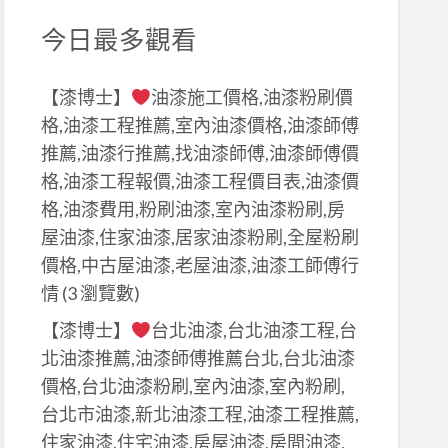
今日最多觀看
【漆博士】
油漆施工價格,油漆粉刷價
格,油漆工程推薦,室內油漆價格,油漆師傅
推薦,油漆行推薦,找油漆師傅,油漆師傅價
格,油漆工程報價,油漆工程價目表,油漆價
格,油漆費用,粉刷油漆,室內油漆粉刷,房
屋油漆,住家油漆,居家油漆粉刷,全屋粉刷
價格,中古屋油漆,老屋油漆,油漆工師傅行
情
(3 瀏覽數)
【漆博士】
台北油漆,台北油漆工程,台
北油漆推薦,油漆師傅推薦台北,台北油漆
價格,台北油漆粉刷,室內油漆,室內粉刷,
台北市油漆,新北油漆工程,油漆工程推薦,
住家油漆,住宅油漆,房屋油漆,房間油漆,