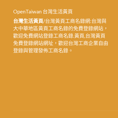
OpenTaiwan 台灣生活黃頁
台灣生活黃頁
/台灣黃頁工商名錄網:台灣與
大中華地區黃頁工商名錄的免費登錄網站，
歡迎免費網站登錄工商名錄.黃頁,台灣黃頁
免費登錄網站網址，歡迎台灣工商企業自由
登錄與管理發佈工商名錄。