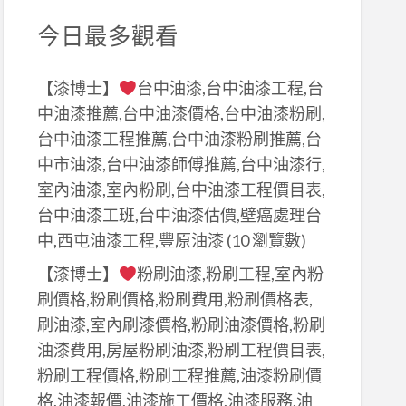
今日最多觀看
【漆博士】
台中油漆,台中油漆工程,台
中油漆推薦,台中油漆價格,台中油漆粉刷,
台中油漆工程推薦,台中油漆粉刷推薦,台
中市油漆,台中油漆師傅推薦,台中油漆行,
室內油漆,室內粉刷,台中油漆工程價目表,
台中油漆工班,台中油漆估價,壁癌處理台
中,西屯油漆工程,豐原油漆
(10 瀏覽數)
【漆博士】
粉刷油漆,粉刷工程,室內粉
刷價格,粉刷價格,粉刷費用,粉刷價格表,
刷油漆,室內刷漆價格,粉刷油漆價格,粉刷
油漆費用,房屋粉刷油漆,粉刷工程價目表,
粉刷工程價格,粉刷工程推薦,油漆粉刷價
格,油漆報價,油漆施工價格,油漆服務,油