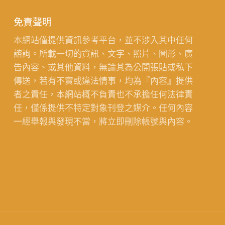
免責聲明
本網站僅提供資訊參考平台，並不涉入其中任何
諮詢。所載一切的資訊、文字、照片、圖形、廣
告內容、或其他資料，無論其為公開張貼或私下
傳送，若有不實或違法情事，均為『內容』提供
者之責任，本網站概不負責也不承擔任何法律責
任，僅係提供不特定對象刊登之媒介。任何內容
一經舉報與發現不當，將立即刪除帳號與內容。