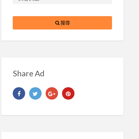
搜尋
Share Ad