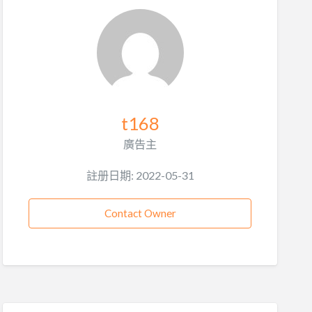
t168
廣告主
註册日期: 2022-05-31
Contact Owner