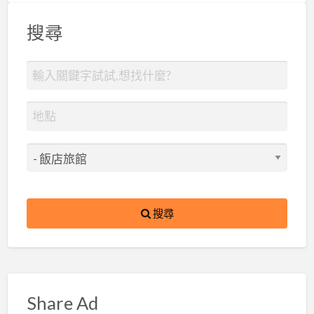
搜尋
搜尋
Share Ad