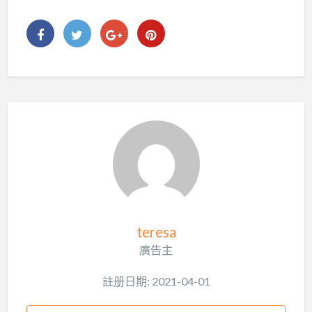
teresa
廣告主
註册日期: 2021-04-01