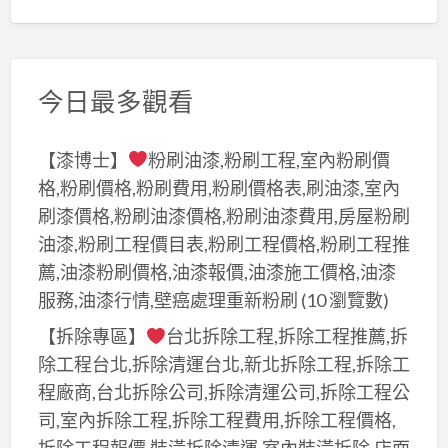
今日最多觀看
【漆博士】
粉刷油漆,粉刷工程,室內粉刷價
格,粉刷價格,粉刷費用,粉刷價格表,刷油漆,室內
刷漆價格,粉刷油漆價格,粉刷油漆費用,房屋粉刷
油漆,粉刷工程價目表,粉刷工程價格,粉刷工程推
薦,油漆粉刷價格,油漆報價,油漆施工價格,油漆
服務,油漆行情,壁癌處理重新粉刷
(10 瀏覽數)
【拆除專區】
台北拆除工程,拆除工程推薦,拆
除工程台北,拆除清運台北,新北拆除工程,拆除工
程廠商,台北拆除公司,拆除清運公司,拆除工程公
司,室內拆除工程,拆除工程費用,拆除工程價格,