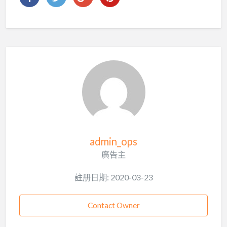
admin_ops
廣告主
註册日期: 2020-03-23
Contact Owner