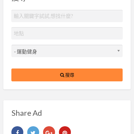
搜尋
Share Ad