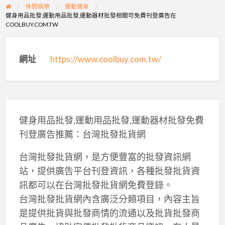
休閒娛樂
運動健身
健身用品批發,運動用品批發,運動器材批發相關可免費刊登廣告在
COOLBUY.COM.TW
網址
https://www.coolbuy.com.tw/
健身用品批發,運動用品批發,運動器材批發免費
刊登廣告推薦：台灣批發批貨網
台灣批發批貨網，是方便豐富的批發資訊網
站，提供廣告平台刊登資訊，各種批發批貨資
訊都可以在台灣批發批貨網免費登錄。
台灣批發批貨網內含廣泛分類項目，內容主旨
是提供批貨與批發商情的流通以及批貨批發商