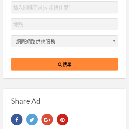
搜尋
Share Ad