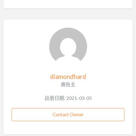
diamondhard
廣告主
註册日期: 2021-03-05
Contact Owner