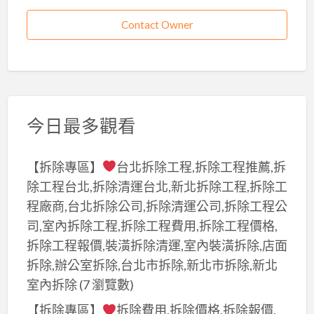
Contact Owner
今日最多觀看
【拆除專區】
台北拆除工程,拆除工程推薦,拆
除工程台北,拆除清運台北,新北拆除工程,拆除工
程廠商,台北拆除公司,拆除清運公司,拆除工程公
司,室內拆除工程,拆除工程費用,拆除工程價格,
拆除工程報價,裝潢拆除清運,室內裝潢拆除,店面
拆除,辦公室拆除,台北市拆除,新北市拆除,新北
室內拆除
(7 瀏覽數)
【拆除專區】
拆除費用,拆除價格,拆除報價,