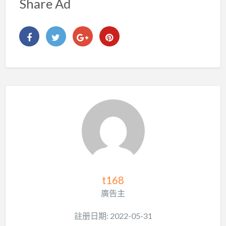
Share Ad
t168
廣告主
註册日期: 2022-05-31