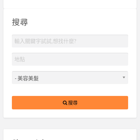
搜尋
搜尋