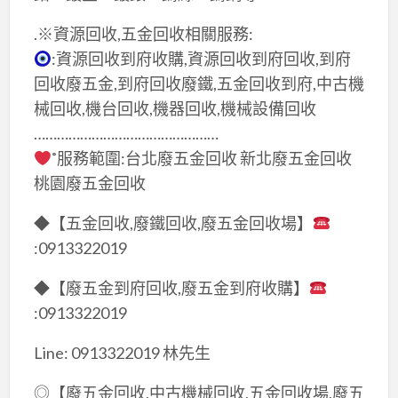
.※資源回收,五金回收相關服務:
:資源回收到府收購,資源回收到府回收,到府
回收廢五金,到府回收廢鐵,五金回收到府,中古機
械回收,機台回收,機器回收,機械設備回收
…………………………………………
˚服務範圍:台北廢五金回收 新北廢五金回收
桃園廢五金回收
◆【五金回收,廢鐵回收,廢五金回收場】
:0913322019
◆【廢五金到府回收,廢五金到府收購】
:0913322019
Line: 0913322019 林先生
◎【廢五金回收,中古機械回收,五金回收場,廢五