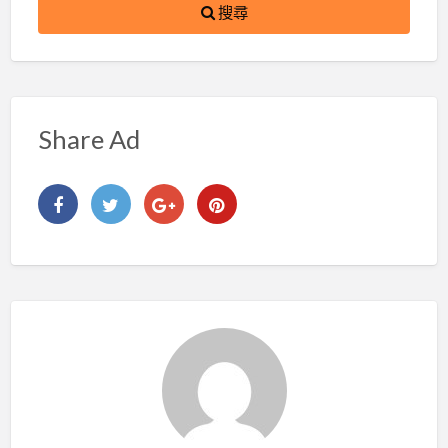
搜尋
Share Ad