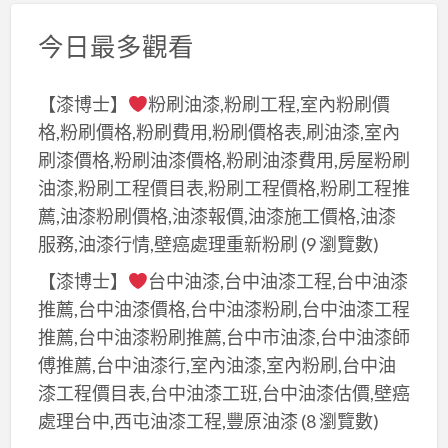
今日最多觀看
【漆博士】
粉刷油漆,粉刷工程,室內粉刷價
格,粉刷價格,粉刷費用,粉刷價格表,刷油漆,室內
刷漆價格,粉刷油漆價格,粉刷油漆費用,房屋粉刷
油漆,粉刷工程價目表,粉刷工程價格,粉刷工程推
薦,油漆粉刷價格,油漆報價,油漆施工價格,油漆
服務,油漆行情,壁癌處理重新粉刷
(9 瀏覽數)
【漆博士】
台中油漆,台中油漆工程,台中油漆
推薦,台中油漆價格,台中油漆粉刷,台中油漆工程
推薦,台中油漆粉刷推薦,台中市油漆,台中油漆師
傅推薦,台中油漆行,室內油漆,室內粉刷,台中油
漆工程價目表,台中油漆工班,台中油漆估價,壁癌
處理台中,西屯油漆工程,豐原油漆
(8 瀏覽數)