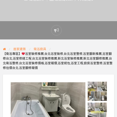
Report
problem
居家建築
衛浴廚具
【衛浴專區】
浴室裝修推薦,台北浴室裝修,台北浴室整修,浴室翻新推薦,浴室翻
修台北,浴室修繕工程,台北浴室裝修推薦,新北浴室裝修推薦,新北浴室翻修推薦,台
北衛浴整修,台北浴室裝修價格,浴室報價,浴室統包,浴室工程,廚房浴室整修,浴室整
修估價台北,浴室翻修報價