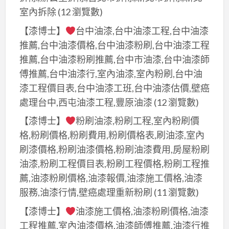
室內拆除
(12 瀏覽數)
【漆博士】
台中油漆,台中油漆工程,台中油漆
推薦,台中油漆價格,台中油漆粉刷,台中油漆工程
推薦,台中油漆粉刷推薦,台中市油漆,台中油漆師
傅推薦,台中油漆行,室內油漆,室內粉刷,台中油
漆工程價目表,台中油漆工班,台中油漆估價,壁癌
處理台中,西屯油漆工程,豐原油漆
(12 瀏覽數)
【漆博士】
粉刷油漆,粉刷工程,室內粉刷價
格,粉刷價格,粉刷費用,粉刷價格表,刷油漆,室內
刷漆價格,粉刷油漆價格,粉刷油漆費用,房屋粉刷
油漆,粉刷工程價目表,粉刷工程價格,粉刷工程推
薦,油漆粉刷價格,油漆報價,油漆施工價格,油漆
服務,油漆行情,壁癌處理重新粉刷
(11 瀏覽數)
【漆博士】
油漆施工價格,油漆粉刷價格,油漆
工程推薦,室內油漆價格,油漆師傅推薦,油漆行推