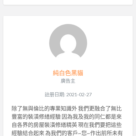
純白色黑貓
廣告主
註册日期: 2021-02-27
除了無與倫比的專業知識外 我們更融合了無比
豐富的裝潢修繕經驗 因為我及我的同仁都是來
自各界的房屋裝潢修繕精英 現在我們要把這些
經驗結合起來 為我們的客戶~您~作出前所未有