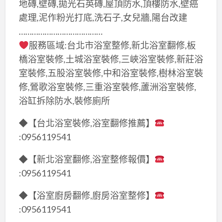
地磚,壁磚,拋光石英磚,屋頂防水,頂樓防水,壁癌
處理,泥作粉光打底,洗石子,女兒牆,陽台改建
…………………………………
服務區域:台北市浴室整修,新北浴室翻修,板
橋浴室裝修,土城浴室裝修,三峽浴室裝修,新莊浴
室裝修,五股浴室裝修,中和浴室裝修,樹林浴室裝
修,鶯歌浴室裝修,三重浴室裝修,蘆洲浴室裝修,
浴缸拆除防水,裝修廁所
◆【台北浴室裝修,浴室翻修推薦】
:0956119541
◆【新北浴室翻修,浴室整修報價】
:0956119541
◆【浴室廚房翻修,廚房浴室整修】
:0956119541