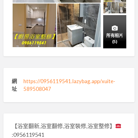
所有相片
(5)
網
https://0956119541.lazybag.app/xuite-
址
589508047
【浴室翻新,浴室翻修,浴室裝修,浴室整修】
:0956119541