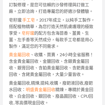
訂製修理，是您可信賴的沙發修理與訂做工
廠。立即洽詢，打造專屬您的舒適沙發體驗。
皂籽瓏
手工皂
，2017年成立，以純手工製作，
搭配植物精華，為您打造天然肌膚護理的極致
享受。
皂籽瓏
的配方包含海茴香、薑黃、生
薑、左手香等天然成分，每款手工皂都是用心
製作，滿足您的不同需求。
貴金屬回收
、收購、買賣，24小時全省服務！
含金貴金屬回收、金鹽回收、含銀貴金屬回
收、銀膏回收、含鉑貴金屬回收、含鈀貴金屬
回收、含銠貴金屬回收，大量少量皆收。
貴金屬回收,精煉,提純,收購，廢鈀液回收,廢鈀
水回收：
明盛貴金屬回收
精煉，專精於黃金回
收、白金回收、銀回收、廢晶圓回收、CPU回
收..等高價現金回收。