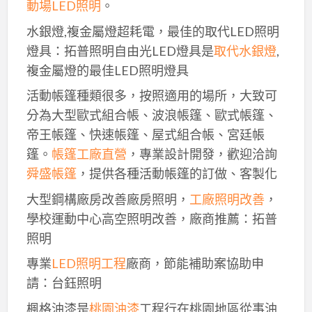
動場LED照明
。
水銀燈,複金屬燈超耗電，最佳的取代LED照明
燈具：拓普照明自由光LED燈具是
取代水銀燈
,
複金屬燈的最佳LED照明燈具
活動帳篷種類很多，按照適用的場所，大致可
分為大型歐式組合帳、波浪帳篷、歐式帳篷、
帝王帳篷、快速帳篷、屋式組合帳、宮廷帳
篷。
帳篷工廠直營
，專業設計開發，歡迎洽詢
舜盛帳篷
，提供各種活動帳篷的訂做、客製化
大型鋼構廠房改善廠房照明，
工廠照明改善
，
學校運動中心高空照明改善，廠商推薦：拓普
照明
專業
LED照明工程
廠商，節能補助案協助申
請：台鈺照明
楓格油漆是
桃園油漆
工程行在桃園地區從事油