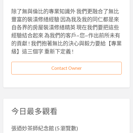
除了無與倫比的專業知識外 我們更融合了無比
豐富的裝潢修繕經驗 因為我及我的同仁都是來
自各界的房屋裝潢修繕精英 現在我們要把這些
經驗結合起來 為我們的客戶~您~作出前所未有
的貢獻 ! 我們抱著無比的決心與毅力要給【專業
級】這三個字 重新下定義 !
Contact Owner
今日最多觀看
張迺妙茶師紀念館
(5 瀏覽數)