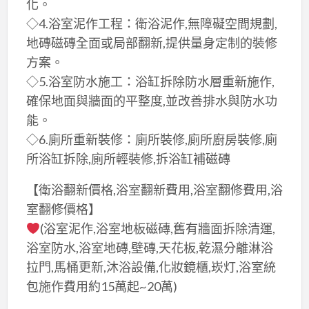
化。
◇4.浴室泥作工程：衛浴泥作,無障礙空間規劃,
地磚磁磚全面或局部翻新,提供量身定制的裝修
方案。
◇5.浴室防水施工：浴缸拆除防水層重新施作,
確保地面與牆面的平整度,並改善排水與防水功
能。
◇6.廁所重新裝修：廁所裝修,廁所廚房裝修,廁
所浴缸拆除,廁所輕裝修,拆浴缸補磁磚
【衛浴翻新價格,浴室翻新費用,浴室翻修費用,浴
室翻修價格】
(浴室泥作,浴室地板磁磚,舊有牆面拆除清運,
浴室防水,浴室地磚,壁磚,天花板,乾濕分離淋浴
拉門,馬桶更新,沐浴設備,化妝鏡櫃,崁灯,浴室統
包施作費用約15萬起~20萬)