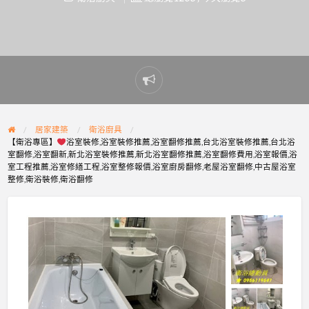
Report
problem
居家建築
衛浴廚具
【衛浴專區】
浴室裝修,浴室裝修推薦,浴室翻修推薦,台北浴室裝修推薦,台北浴
室翻修,浴室翻新,新北浴室裝修推薦,新北浴室翻修推薦,浴室翻修費用,浴室報價,浴
室工程推薦,浴室修繕工程,浴室整修報價,浴室廚房翻修,老屋浴室翻修,中古屋浴室
整修,衛浴裝修,衛浴翻修