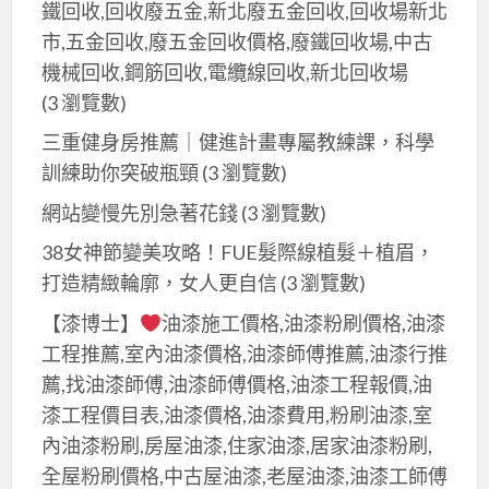
鐵回收,回收廢五金,新北廢五金回收,回收場新北
市,五金回收,廢五金回收價格,廢鐵回收場,中古
機械回收,鋼筋回收,電纜線回收,新北回收場
(3 瀏覽數)
三重健身房推薦｜健進計畫專屬教練課，科學
訓練助你突破瓶頸
(3 瀏覽數)
網站變慢先別急著花錢
(3 瀏覽數)
38女神節變美攻略！FUE髮際線植髮＋植眉，
打造精緻輪廓，女人更自信
(3 瀏覽數)
【漆博士】
油漆施工價格,油漆粉刷價格,油漆
工程推薦,室內油漆價格,油漆師傅推薦,油漆行推
薦,找油漆師傅,油漆師傅價格,油漆工程報價,油
漆工程價目表,油漆價格,油漆費用,粉刷油漆,室
內油漆粉刷,房屋油漆,住家油漆,居家油漆粉刷,
全屋粉刷價格,中古屋油漆,老屋油漆,油漆工師傅