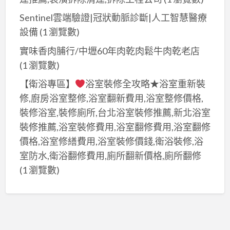
Sentinel雲端驗證|冠狀動脈診斷|人工智慧醫療
設備
(1 瀏覽數)
實味香肉脯行/中壢60年肉乾肉鬆牛肉乾老店
(1 瀏覽數)
【衛浴專區】
浴室裝修全攻略★浴室重新裝
修,廚房浴室整修,浴室翻新費用,浴室整修價格,
裝修浴室,裝修廁所,台北浴室裝修推薦,新北浴室
裝修推薦,浴室裝修費用,浴室翻修費用,浴室翻修
價格,浴室修繕費用,浴室裝修價錢,衛浴裝修,浴
室防水,衛浴翻修費用,廁所翻新價格,廁所翻修
(1 瀏覽數)