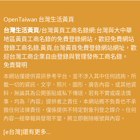
OpenTaiwan 台灣生活黃頁
台灣生活黃頁
/台灣黃頁工商名錄網:台灣與大中華
地區黃頁工商名錄的免費登錄網站，歡迎免費網站
登錄工商名錄.黃頁,台灣黃頁免費登錄網站網址，歡
迎台灣工商企業自由登錄與管理發佈工商名錄。
免責聲明
本網站僅提供資訊參考平台，並不涉入其中任何諮詢。所
載一切的資訊、文字、照片、圖形、廣告內容、或其他資
料，無論其為公開張貼或私下傳送，若有不實或違法情
事，均為『內容』提供者之責任，本網站概不負責也不承
擔任何法律責任，僅係提供不特定對象刊登之媒介。任何
內容一經舉報與發現不當，將立即刪除帳號與內容。
[e台灣]還有更多…