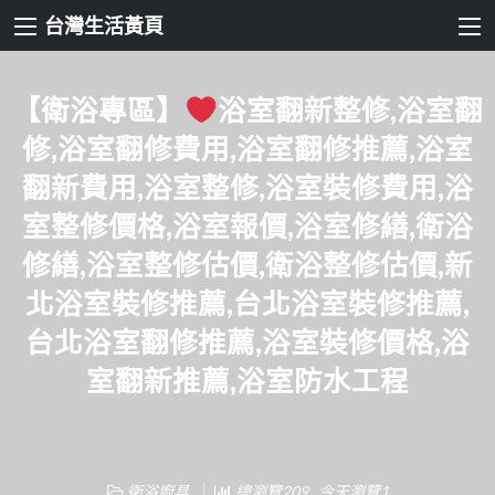
台灣生活黃頁
【衛浴專區】
浴室翻新整修,浴室翻
修,浴室翻修費用,浴室翻修推薦,浴室
翻新費用,浴室整修,浴室裝修費用,浴
室整修價格,浴室報價,浴室修繕,衛浴
修繕,浴室整修估價,衛浴整修估價,新
北浴室裝修推薦,台北浴室裝修推薦,
台北浴室翻修推薦,浴室裝修價格,浴
室翻新推薦,浴室防水工程
衛浴廚具
總瀏覽209 , 今天瀏覽1