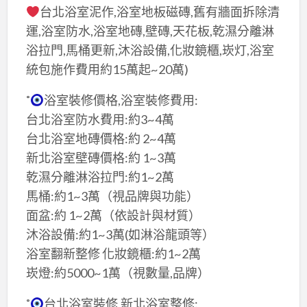
台北浴室泥作,浴室地板磁磚,舊有牆面拆除清
運,浴室防水,浴室地磚,壁磚,天花板,乾濕分離淋
浴拉門,馬桶更新,沐浴設備,化妝鏡櫃,崁灯,浴室
統包施作費用約15萬起~20萬)
˚
浴室裝修價格,浴室裝修費用:
台北浴室防水費用:約3~4萬
台北浴室地磚價格:約 2~4萬
新北浴室壁磚價格:約 1~3萬
乾濕分離淋浴拉門:約1~2萬
馬桶:約1~3萬（視品牌與功能）
面盆:約 1~2萬（依設計與材質）
沐浴設備:約1~3萬(如淋浴龍頭等）
浴室翻新整修 化妝鏡櫃:約1~2萬
崁燈:約5000~1萬（視數量,品牌）
˚
台北浴室裝修,新北浴室整修: