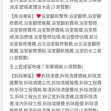
室內油漆淡水,油漆估價淡水,士林區油漆,北投區
油漆,壁癌處理淡水區
(2 瀏覽數)
【衛浴專區】
浴室翻新整修,浴室翻修,浴室翻
修費用,浴室翻修推薦,浴室翻新費用,浴室整修,
浴室裝修費用,浴室整修價格,浴室報價,浴室修
繕,衛浴修繕,浴室整修估價,衛浴整修估價,新北
浴室裝修推薦,台北浴室裝修推薦,台北浴室翻修
推薦,浴室裝修價格,浴室翻新推薦,浴室防水工程
(1 瀏覽數)
全上雲或留地端？答案揭曉
(2 瀏覽數)
【拆除專區】
拆除清運,拆除清運價格,拆除清
運費用,拆除清運公司,拆除清運報價,拆除工程費
用,拆除工程價格,裝潢拆除清運費用,拆除清運台
北,拆除工程台北,辦公室拆除清運,店面拆除清
運,室內拆除工程,拆除清運費,拆除報價,拆除清
運推薦,裝潢拆除清運,拆除工程公司
(1 瀏覽數)