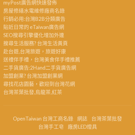
myPost廣告網
快速發佈
房屋修繕
水電維修廠商名錄
行銷必用:台灣B2B
分類廣告
貼近日常的
eTaiwan廣告網
SEO搜尋引擎優化
增加外連
搜尋生活服務? 台灣
生活黃頁
赴台遊,台灣旅遊
，旅遊好康
送禮伴手禮，台灣美食
伴手禮
推薦
二手貨廣告:2Hand
二手貨
廣告網
加盟創業? 台灣
加盟創業
網
尋找花店園藝，歡迎到
台灣花網
台灣茶葉批發
,烏龍茶,紅茶
OpenTaiwan 台灣工商名錄
網誌
台灣茶葉批發
台灣手工皂
廠房LED燈具