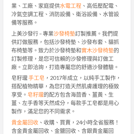
業、工廠、家庭提供
水電工程
、高低壓配電、
冷氣空調工程、消防設備、衛浴設備、水管設
備等服務。
上美沙發行 – 專業
沙發椅墊
訂製推薦。我們提
供訂做服務，包括沙發椅墊、沙發布套、貓抓
布椅墊等。致力於沙發椅墊和
實木沙發椅墊
的
訂製修理，是您可信賴的沙發修理與訂做工
廠。立即洽詢，打造專屬您的舒適沙發體驗。
皂籽瓏
手工皂
，2017年成立，以純手工製作，
搭配植物精華，為您打造天然肌膚護理的極致
享受。
皂籽瓏
的配方包含海茴香、薑黃、生
薑、左手香等天然成分，每款手工皂都是用心
製作，滿足您的不同需求。
貴金屬回收
、收購、買賣，24小時全省服務！
含金貴金屬回收、金鹽回收、含銀貴金屬回