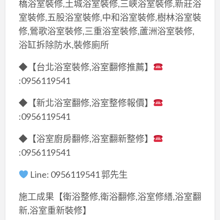
橋浴室裝修,土城浴室裝修,三峽浴室裝修,新莊浴
室裝修,五股浴室裝修,中和浴室裝修,樹林浴室裝
修,鶯歌浴室裝修,三重浴室裝修,蘆洲浴室裝修,
浴缸拆除防水,裝修廁所
◆【台北浴室裝修,浴室翻修推薦】
:0956119541
◆【新北浴室翻修,浴室整修報價】
:0956119541
◆【浴室廚房翻修,浴室翻新整修】
:0956119541
Line: 0956119541 郭先生
施工成果【衛浴整修,衛浴翻修,浴室修繕,浴室翻
新,浴室重新裝修】