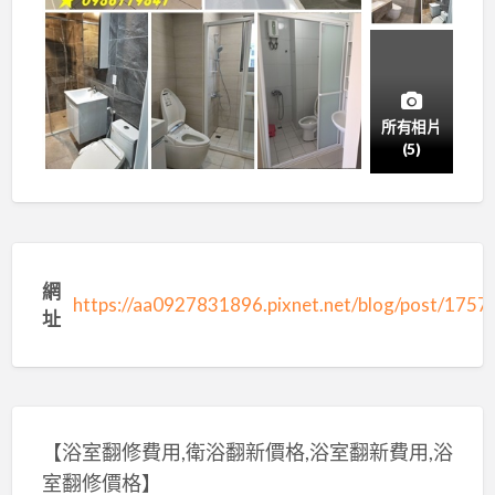
所有相片
(5)
網
https://aa0927831896.pixnet.net/blog/post/175
址
【浴室翻修費用,衛浴翻新價格,浴室翻新費用,浴
室翻修價格】