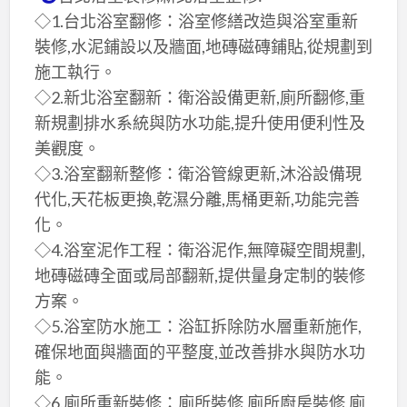
◇1.台北浴室翻修：浴室修繕改造與浴室重新
裝修,水泥鋪設以及牆面,地磚磁磚鋪貼,從規劃到
施工執行。
◇2.新北浴室翻新：衛浴設備更新,廁所翻修,重
新規劃排水系統與防水功能,提升使用便利性及
美觀度。
◇3.浴室翻新整修：衛浴管線更新,沐浴設備現
代化,天花板更換,乾濕分離,馬桶更新,功能完善
化。
◇4.浴室泥作工程：衛浴泥作,無障礙空間規劃,
地磚磁磚全面或局部翻新,提供量身定制的裝修
方案。
◇5.浴室防水施工：浴缸拆除防水層重新施作,
確保地面與牆面的平整度,並改善排水與防水功
能。
◇6.廁所重新裝修：廁所裝修,廁所廚房裝修,廁