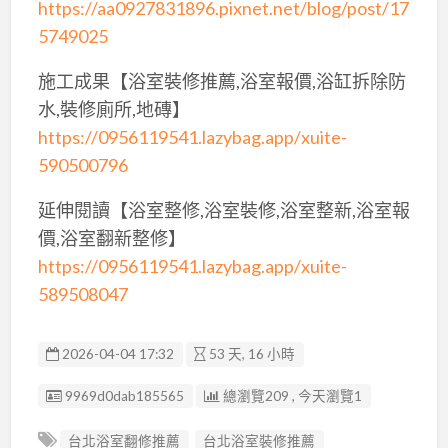
https://aa0927831896.pixnet.net/blog/post/17
5749025
施工成果【浴室裝修推薦,浴室報價,浴缸拆除防
水,裝修廁所,地磚】
https://0956119541.lazybag.app/xuite-
590500796
延伸閱讀【浴室整修,浴室裝修,浴室整新,浴室報
價,浴室翻新整修】
https://0956119541.lazybag.app/xuite-
589508047
2026-04-04 17:32
53 天, 16 小時
廣告编號
9969d0dab185565
總瀏覽209 , 今天瀏覽1
台北浴室翻修推薦
台北浴室裝修推薦