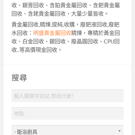
收、銀膏回收、含鉑貴金屬回收、含鈀貴金屬
回收、含銠貴金屬回收，大量少量皆收。
貴金屬回收,精煉,提純,收購，廢鈀液回收,廢鈀
水回收：
明盛貴金屬回收
精煉，專精於黃金回
收、白金回收、銀回收、廢晶圓回收、CPU回
收..等高價現金回收。
搜尋