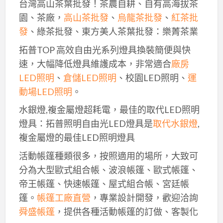
台灣高山茶葉批發！茶農自耕、自有高海拔茶
園、茶廠，
高山茶批發
、
烏龍茶批發
、
紅茶批
發
、綠茶批發、東方美人茶葉批發：樂菁茶業
拓普TOP 高效自由光系列燈具換裝簡便與快
速，大幅降低燈具維護成本，非常適合
廠房
LED照明
、
倉儲LED照明
、校園LED照明、
運
動場LED照明
。
水銀燈,複金屬燈超耗電，最佳的取代LED照明
燈具：拓普照明自由光LED燈具是
取代水銀燈
,
複金屬燈的最佳LED照明燈具
活動帳篷種類很多，按照適用的場所，大致可
分為大型歐式組合帳、波浪帳篷、歐式帳篷、
帝王帳篷、快速帳篷、屋式組合帳、宮廷帳
篷。
帳篷工廠直營
，專業設計開發，歡迎洽詢
舜盛帳篷
，提供各種活動帳篷的訂做、客製化