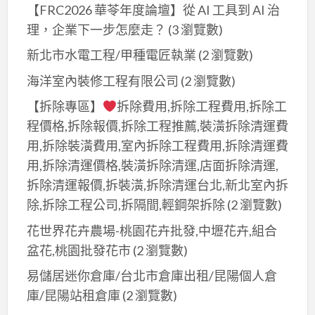
【FRC2026 華苓年度論壇】從 AI 工具到 AI 治
理，企業下一步怎麼走？
(3 瀏覽數)
新北市水電工程/甲種電匠執業
(2 瀏覽數)
海洋室內裝修工程有限公司
(2 瀏覽數)
【拆除專區】
拆除費用,拆除工程費用,拆除工
程價格,拆除報價,拆除工程推薦,裝潢拆除清運費
用,拆除裝潢費用,室內拆除工程費用,拆除清運費
用,拆除清運價格,裝潢拆除清運,店面拆除清運,
拆除清運報價,拆裝潢,拆除清運台北,新北室內拆
除,拆除工程公司,拆隔間,輕鋼架拆除
(2 瀏覽數)
花世界花卉農場-桃園花卉批發,中壢花卉,組合
盆花,桃園批發花市
(2 瀏覽數)
易儲居迷你倉庫/台北市倉庫出租/昆陽個人倉
庫/昆陽站租倉庫
(2 瀏覽數)