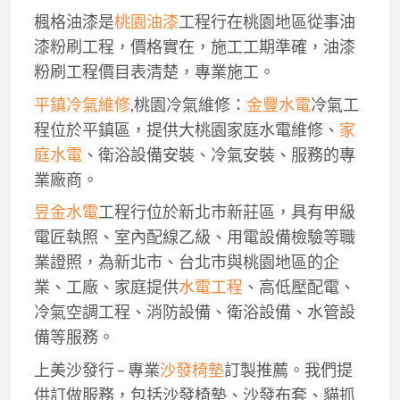
楓格油漆是
桃園油漆
工程行在桃園地區從事油
漆粉刷工程，價格實在，施工工期準確，油漆
粉刷工程價目表清楚，專業施工。
平鎮冷氣維修
,桃園冷氣維修：
金豐水電
冷氣工
程位於平鎮區，提供大桃園家庭水電維修、
家
庭水電
、衛浴設備安裝、冷氣安裝、服務的專
業廠商。
昱金水電
工程行位於新北市新莊區，具有甲級
電匠執照、室內配線乙級、用電設備檢驗等職
業證照，為新北市、台北市與桃園地區的企
業、工廠、家庭提供
水電工程
、高低壓配電、
冷氣空調工程、消防設備、衛浴設備、水管設
備等服務。
上美沙發行 – 專業
沙發椅墊
訂製推薦。我們提
供訂做服務，包括沙發椅墊、沙發布套、貓抓