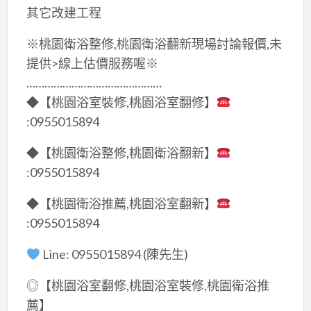
其它改建工程
※桃園衛浴整修,桃園衛浴翻新現場討論報價,未
提供>線上估價服務喔※
………………………………………
◆【桃園浴室裝修,桃園浴室翻修】
:0955015894
◆【桃園衛浴整修,桃園衛浴翻新】
:0955015894
◆【桃園衛浴推薦,桃園浴室翻新】
:0955015894
Line: 0955015894 (陳先生)
◎【桃園浴室翻修,桃園浴室裝修,桃園衛浴推
薦】