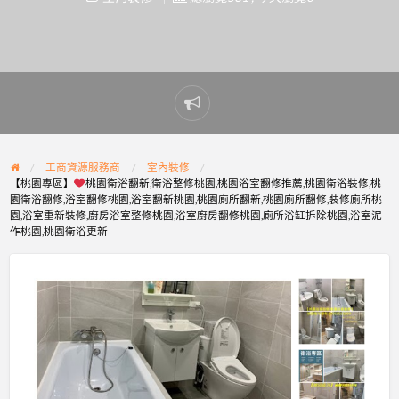
Report
problem
工商資源服務商
室內裝修
【桃園專區】
桃園衛浴翻新,衛浴整修桃園,桃園浴室翻修推薦,桃園衛浴裝修,桃
園衛浴翻修,浴室翻修桃園,浴室翻新桃園,桃園廁所翻新,桃園廁所翻修,裝修廁所桃
園,浴室重新裝修,廚房浴室整修桃園,浴室廚房翻修桃園,廁所浴缸拆除桃園,浴室泥
作桃園,桃園衛浴更新