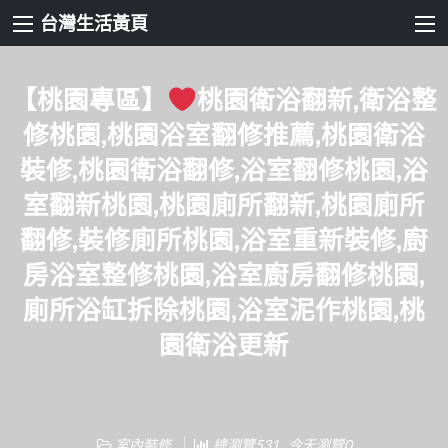
台灣生活黃頁
【桃園專區】
桃園衛浴翻新,衛浴整
修桃園,桃園浴室翻修推薦,桃園衛浴
裝修,桃園衛浴翻修,浴室翻修桃園,浴
室翻新桃園,桃園廁所翻新,桃園廁所
翻修,裝修廁所桃園,浴室重新裝修,廚
房浴室整修桃園,浴室廚房翻修桃園,
廁所浴缸拆除桃園,浴室泥作桃園,桃
園衛浴更新
室內裝修
總瀏覽531 , 今天瀏覽0