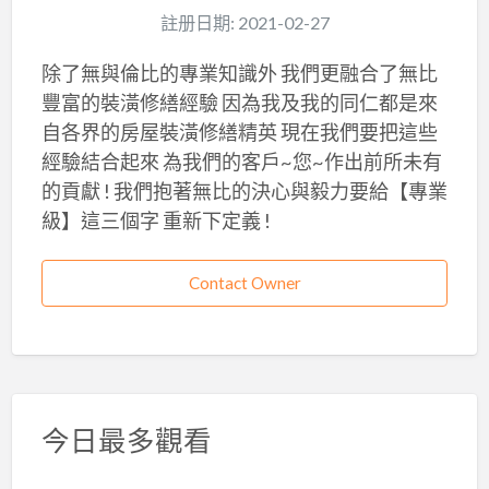
註册日期: 2021-02-27
除了無與倫比的專業知識外 我們更融合了無比
豐富的裝潢修繕經驗 因為我及我的同仁都是來
自各界的房屋裝潢修繕精英 現在我們要把這些
經驗結合起來 為我們的客戶~您~作出前所未有
的貢獻 ! 我們抱著無比的決心與毅力要給【專業
級】這三個字 重新下定義 !
Contact Owner
今日最多觀看