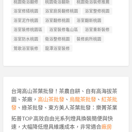
桃園衛浴翻修
桃園衛浴翻新
桃園衛浴裝修推薦
浴室修繕桃園
浴室廚房翻修桃園
浴室整修桃園
浴室泥作桃園
浴室翻修桃園
浴室翻新桃園
浴室裝修桃園區
浴室裝修龜山區
浴室重新裝修
浴室防水桃園
衛浴整修桃園
裝修廁所桃園
鶯歌浴室裝修
龍潭浴室裝修
台灣高山茶葉批發！茶農自耕、自有高海拔茶
園、茶廠，
高山茶批發
、
烏龍茶批發
、
紅茶批
發
、綠茶批發、東方美人茶葉批發：樂菁茶業
拓普TOP 高效自由光系列燈具換裝簡便與快
速，大幅降低燈具維護成本，非常適合
廠房