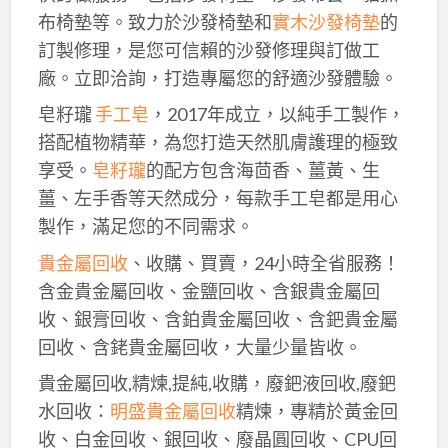
布椅墊等。致力於沙發椅墊和
實木沙發椅墊
的
訂製修理，是您可信賴的沙發修理與訂做工
廠。立即洽詢，打造專屬您的舒適沙發體驗。
皂籽瓏
手工皂
，2017年成立，以純手工製作，
搭配植物精華，為您打造天然肌膚護理的極致
享受。
皂籽瓏
的配方包含海茴香、薑黃、生
薑、左手香等天然成分，每款手工皂都是用心
製作，滿足您的不同需求。
貴金屬回收
、收購、買賣，24小時全省服務！
含金貴金屬回收、金鹽回收、含銀貴金屬回
收、銀膏回收、含鉑貴金屬回收、含鈀貴金屬
回收、含銠貴金屬回收，大量少量皆收。
貴金屬回收,精煉,提純,收購，廢鈀液回收,廢鈀
水回收：
明盛貴金屬回收
精煉，專精於黃金回
收、白金回收、銀回收、廢晶圓回收、CPU回