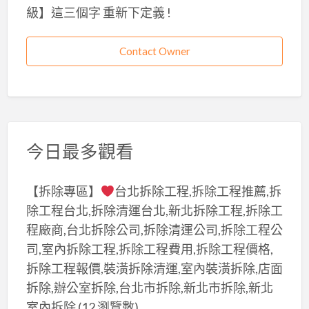
級】這三個字 重新下定義 !
Contact Owner
今日最多觀看
【拆除專區】
台北拆除工程,拆除工程推薦,拆
除工程台北,拆除清運台北,新北拆除工程,拆除工
程廠商,台北拆除公司,拆除清運公司,拆除工程公
司,室內拆除工程,拆除工程費用,拆除工程價格,
拆除工程報價,裝潢拆除清運,室內裝潢拆除,店面
拆除,辦公室拆除,台北市拆除,新北市拆除,新北
室內拆除
(12 瀏覽數)