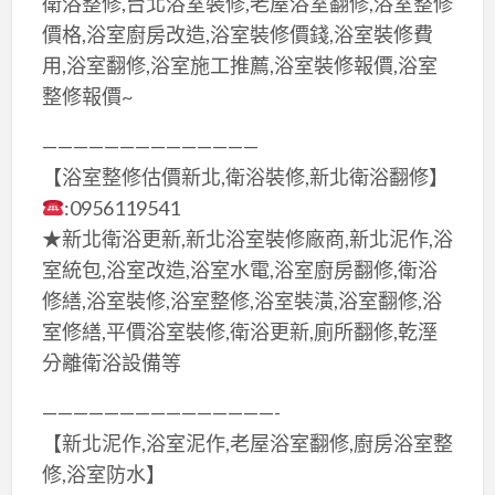
衛浴整修,台北浴室裝修,老屋浴室翻修,浴室整修
價格,浴室廚房改造,浴室裝修價錢,浴室裝修費
用,浴室翻修,浴室施工推薦,浴室裝修報價,浴室
整修報價~
——————————————
【浴室整修估價新北,衛浴裝修,新北衛浴翻修】
:0956119541
★新北衛浴更新,新北浴室裝修廠商,新北泥作,浴
室統包,浴室改造,浴室水電,浴室廚房翻修,衛浴
修繕,浴室裝修,浴室整修,浴室裝潢,浴室翻修,浴
室修繕,平價浴室裝修,衛浴更新,廁所翻修,乾溼
分離衛浴設備等
———————————————-
【新北泥作,浴室泥作,老屋浴室翻修,廚房浴室整
修,浴室防水】