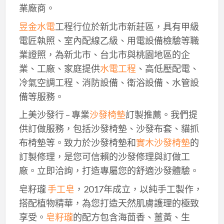
業廠商。
昱金水電
工程行位於新北市新莊區，具有甲級
電匠執照、室內配線乙級、用電設備檢驗等職
業證照，為新北市、台北市與桃園地區的企
業、工廠、家庭提供
水電工程
、高低壓配電、
冷氣空調工程、消防設備、衛浴設備、水管設
備等服務。
上美沙發行 – 專業
沙發椅墊
訂製推薦。我們提
供訂做服務，包括沙發椅墊、沙發布套、貓抓
布椅墊等。致力於沙發椅墊和
實木沙發椅墊
的
訂製修理，是您可信賴的沙發修理與訂做工
廠。立即洽詢，打造專屬您的舒適沙發體驗。
皂籽瓏
手工皂
，2017年成立，以純手工製作，
搭配植物精華，為您打造天然肌膚護理的極致
享受。
皂籽瓏
的配方包含海茴香、薑黃、生