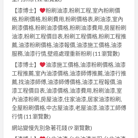
【漆博士】
粉刷油漆,粉刷工程,室內粉刷價
格,粉刷價格,粉刷費用,粉刷價格表,刷油漆,室內
刷漆價格,粉刷油漆價格,粉刷油漆費用,房屋粉刷
油漆,粉刷工程價目表,粉刷工程價格,粉刷工程推
薦,油漆粉刷價格,油漆報價,油漆施工價格,油漆
服務,油漆行情,壁癌處理重新粉刷
(11 瀏覽數)
【漆博士】
油漆施工價格,油漆粉刷價格,油漆
工程推薦,室內油漆價格,油漆師傅推薦,油漆行推
薦,找油漆師傅,油漆師傅價格,油漆工程報價,油
漆工程價目表,油漆價格,油漆費用,粉刷油漆,室
內油漆粉刷,房屋油漆,住家油漆,居家油漆粉刷,
全屋粉刷價格,中古屋油漆,老屋油漆,油漆工師傅
行情
(11 瀏覽數)
網站變慢先別急著花錢
(9 瀏覽數)