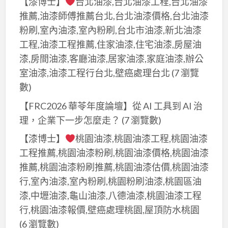
【漆博士】
台北油漆,台北油漆工程,台北油漆
推薦,油漆師傅推薦台北,台北油漆價格,台北油漆
粉刷,室內油漆,室內粉刷,台北市油漆,新北油漆
工程,油漆工程推薦,住家油漆,住宅油漆,房屋油
漆,房間油漆,客廳油漆,居家油漆,家庭油漆,辦公
室油漆,油漆工程行台北,壁癌處理台北
(7 瀏覽
數)
【FRC2026 華苓年度論壇】從 AI 工具到 AI 治
理，企業下一步怎麼走？
(7 瀏覽數)
【漆博士】
桃園油漆,桃園油漆工程,桃園油漆
工程推薦,桃園油漆粉刷,桃園油漆價格,桃園油漆
推薦,桃園油漆粉刷推薦,桃園油漆估價,桃園油漆
行,室內油漆,室內粉刷,桃園粉刷油漆,桃園區油
漆,中壢油漆,龜山油漆,八德油漆,桃園油漆工程
行,桃園油漆報價,壁癌處理桃園,屋頂防水桃園
(6 瀏覽數)