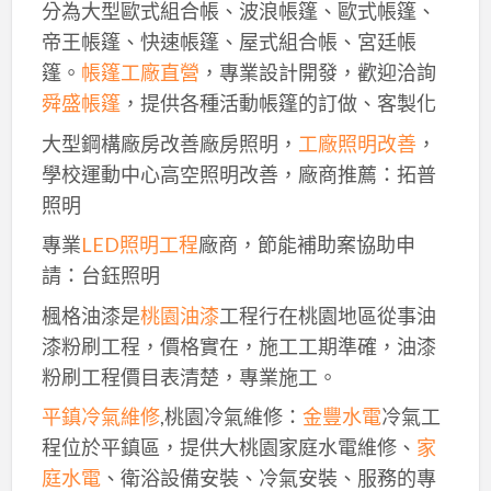
分為大型歐式組合帳、波浪帳篷、歐式帳篷、
帝王帳篷、快速帳篷、屋式組合帳、宮廷帳
篷。
帳篷工廠直營
，專業設計開發，歡迎洽詢
舜盛帳篷
，提供各種活動帳篷的訂做、客製化
大型鋼構廠房改善廠房照明，
工廠照明改善
，
學校運動中心高空照明改善，廠商推薦：拓普
照明
專業
LED照明工程
廠商，節能補助案協助申
請：台鈺照明
楓格油漆是
桃園油漆
工程行在桃園地區從事油
漆粉刷工程，價格實在，施工工期準確，油漆
粉刷工程價目表清楚，專業施工。
平鎮冷氣維修
,桃園冷氣維修：
金豐水電
冷氣工
程位於平鎮區，提供大桃園家庭水電維修、
家
庭水電
、衛浴設備安裝、冷氣安裝、服務的專