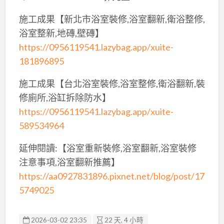
施工成果【新北市浴室裝修,浴室翻新,衛浴整修,
浴室整新,地磚,壁磚】
https://0956119541.lazybag.app/xuite-
181896895
施工成果【台北浴室裝修,浴室整修,衛浴翻新,裝
修廁所,浴缸拆除防水】
https://0956119541.lazybag.app/xuite-
589534964
延伸閱讀:【浴室重新裝修,浴室翻新,浴室裝修
注意事項,浴室翻新推薦】
https://aa0927831896.pixnet.net/blog/post/17
5749025
2026-03-02 23:35
22 天, 4 小時