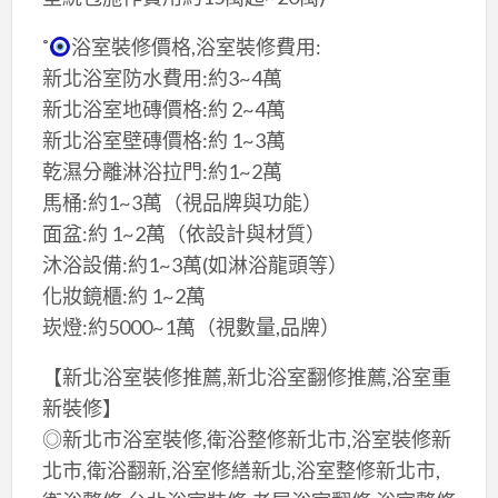
˚
浴室裝修價格,浴室裝修費用:
新北浴室防水費用:約3~4萬
新北浴室地磚價格:約 2~4萬
新北浴室壁磚價格:約 1~3萬
乾濕分離淋浴拉門:約1~2萬
馬桶:約1~3萬（視品牌與功能）
面盆:約 1~2萬（依設計與材質）
沐浴設備:約1~3萬(如淋浴龍頭等）
化妝鏡櫃:約 1~2萬
崁燈:約5000~1萬（視數量,品牌）
【新北浴室裝修推薦,新北浴室翻修推薦,浴室重
新裝修】
◎新北市浴室裝修,衛浴整修新北市,浴室裝修新
北市,衛浴翻新,浴室修繕新北,浴室整修新北市,