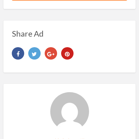
Share Ad