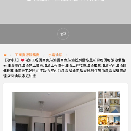
Report
problem
工商資源服務商
水電油漆
【漆博士】
油漆工程價目表,油漆價目表,油漆粉刷價格,重新粉刷價格,油漆價格
表,油漆價錢,油漆施工價格,油漆工程價格,油漆工程推薦,油漆推薦,油漆室內,油漆師
傅推薦,油漆施工報價,油漆報價,室內油漆,房屋油漆,房屋粉刷,住家油漆,房屋壁癌處
理,店面油漆,家庭油漆