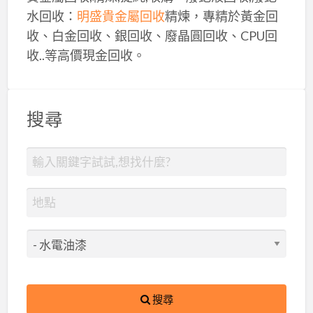
水回收：
明盛貴金屬回收
精煉，專精於黃金回
收、白金回收、銀回收、廢晶圓回收、CPU回
收..等高價現金回收。
搜尋
搜尋