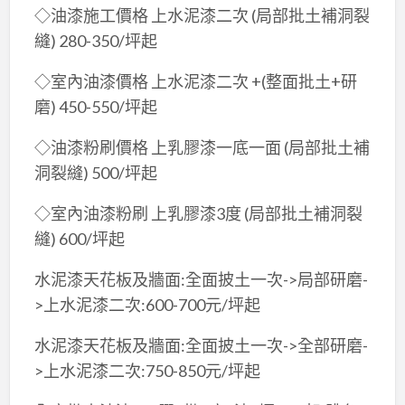
◇油漆施工價格 上水泥漆二次 (局部批土補洞裂
縫) 280-350/坪起
◇室內油漆價格 上水泥漆二次 +(整面批土+研
磨) 450-550/坪起
◇油漆粉刷價格 上乳膠漆一底一面 (局部批土補
洞裂縫) 500/坪起
◇室內油漆粉刷 上乳膠漆3度 (局部批土補洞裂
縫) 600/坪起
水泥漆天花板及牆面:全面披土一次->局部研磨-
>上水泥漆二次:600-700元/坪起
水泥漆天花板及牆面:全面披土一次->全部研磨-
>上水泥漆二次:750-850元/坪起