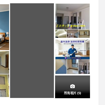
所有相片 (5)