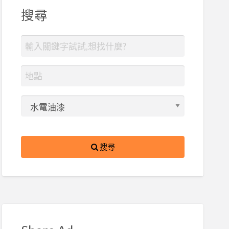
搜尋
搜尋