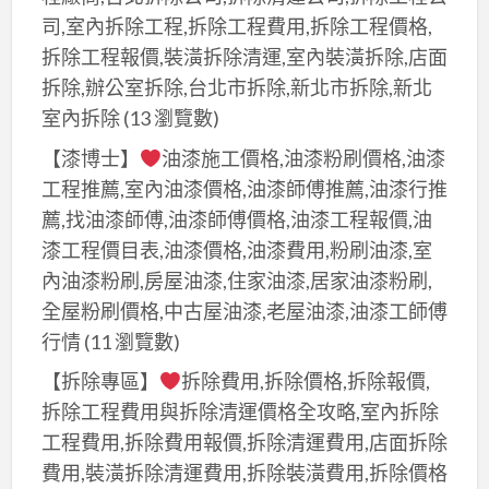
司,室內拆除工程,拆除工程費用,拆除工程價格,
拆除工程報價,裝潢拆除清運,室內裝潢拆除,店面
拆除,辦公室拆除,台北市拆除,新北市拆除,新北
室內拆除
(13 瀏覽數)
【漆博士】
油漆施工價格,油漆粉刷價格,油漆
工程推薦,室內油漆價格,油漆師傅推薦,油漆行推
薦,找油漆師傅,油漆師傅價格,油漆工程報價,油
漆工程價目表,油漆價格,油漆費用,粉刷油漆,室
內油漆粉刷,房屋油漆,住家油漆,居家油漆粉刷,
全屋粉刷價格,中古屋油漆,老屋油漆,油漆工師傅
行情
(11 瀏覽數)
【拆除專區】
拆除費用,拆除價格,拆除報價,
拆除工程費用與拆除清運價格全攻略,室內拆除
工程費用,拆除費用報價,拆除清運費用,店面拆除
費用,裝潢拆除清運費用,拆除裝潢費用,拆除價格