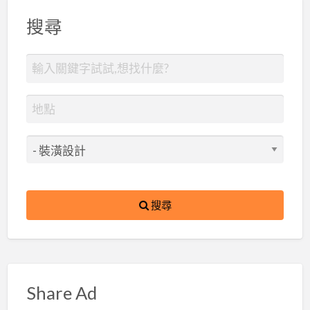
搜尋
搜尋
Share Ad