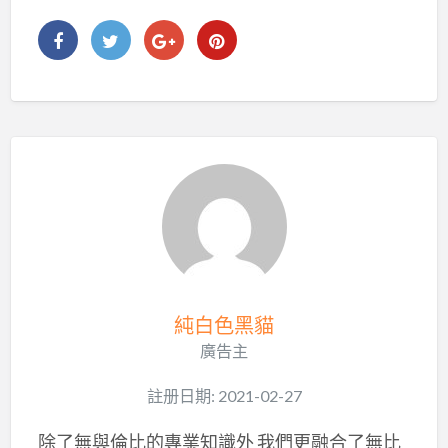
純白色黑貓
廣告主
註册日期: 2021-02-27
除了無與倫比的專業知識外 我們更融合了無比