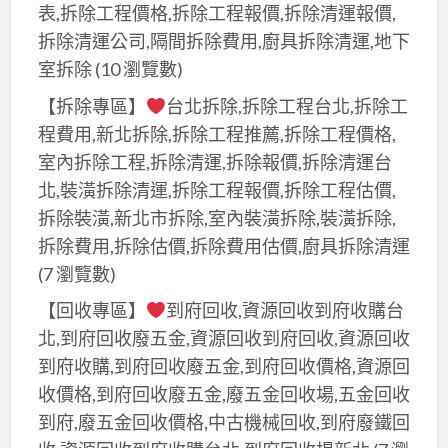
表,拆除工程價格,拆除工程報價,拆除清運報價,
拆除清運公司,隔間拆除費用,廚具拆除清運,地下
室拆除
(10 瀏覽數)
【拆除專區】
台北拆除,拆除工程台北,拆除工
程費用,新北拆除,拆除工程推薦,拆除工程價格,
室內拆除工程,拆除清運,拆除報價,拆除清運台
北,裝潢拆除清運,拆除工程報價,拆除工程估價,
拆除裝潢,新北市拆除,室內裝潢拆除,裝潢拆除,
拆除費用,拆除估價,拆除費用估價,廚具拆除清運
(7 瀏覽數)
【回收專區】
到府回收,資源回收到府收購台
北,到府回收廢五金,資源回收到府回收,資源回收
到府收購,到府回收廢五金,到府回收價格,資源回
收價格,到府回收廢五金,廢五金回收場,五金回收
到府,廢五金回收價格,中古機械回收,到府廢鐵回