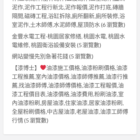
泥作,泥作工程行新北,泥作報價,泥作打底,磚牆
隔間,磁磚工程,浴缸拆除,廁所翻新,廁所裝修,浴
室泥作,土木師傅,水泥師傅,屋頂防水
(6 瀏覽數)
金豐水電工程-桃園居家修繕, 桃園水電, 桃園水
電維修, 桃園衛浴設備安裝
(5 瀏覽數)
網站變慢先別急著花錢
(5 瀏覽數)
【漆博士】
油漆施工價格,油漆粉刷價格,油漆
工程推薦,室內油漆價格,油漆師傅推薦,油漆行推
薦,找油漆師傅,油漆師傅價格,油漆工程報價,油
漆工程價目表,油漆價格,油漆費用,粉刷油漆,室
內油漆粉刷,房屋油漆,住家油漆,居家油漆粉刷,
全屋粉刷價格,中古屋油漆,老屋油漆,油漆工師傅
行情
(5 瀏覽數)