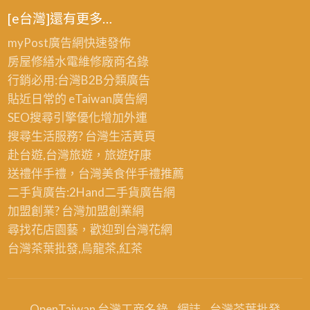
[e台灣]還有更多…
myPost廣告網
快速發佈
房屋修繕
水電維修廠商名錄
行銷必用:台灣B2B
分類廣告
貼近日常的
eTaiwan廣告網
SEO搜尋引擎優化
增加外連
搜尋生活服務? 台灣
生活黃頁
赴台遊,台灣旅遊
，旅遊好康
送禮伴手禮，台灣美食
伴手禮
推薦
二手貨廣告:2Hand
二手貨
廣告網
加盟創業? 台灣
加盟創業
網
尋找花店園藝，歡迎到
台灣花網
台灣茶葉批發
,烏龍茶,紅茶
OpenTaiwan 台灣工商名錄
網誌
台灣茶葉批發