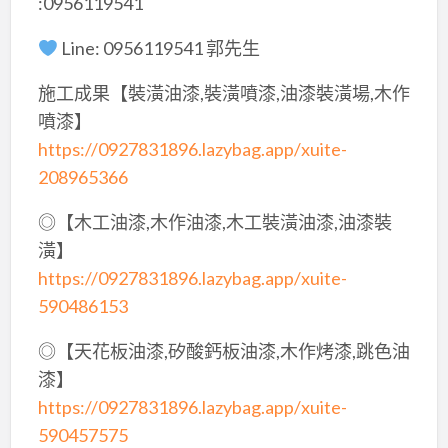
:0956119541
Line: 0956119541 郭先生
施工成果【裝潢油漆,裝潢噴漆,油漆裝潢場,木作
噴漆】
https://0927831896.lazybag.app/xuite-
208965366
◎【木工油漆,木作油漆,木工裝潢油漆,油漆裝
潢】
https://0927831896.lazybag.app/xuite-
590486153
◎【天花板油漆,矽酸鈣板油漆,木作烤漆,跳色油
漆】
https://0927831896.lazybag.app/xuite-
590457575