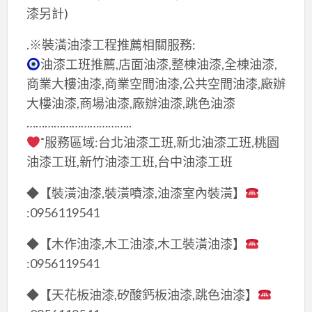
漆另計)
.※裝潢油漆工程推薦相關服務:
油漆工班推薦,店面油漆,整棟油漆,全棟油漆,
商業大樓油漆,商業空間油漆,公共空間油漆,廠辦
大樓油漆,商場油漆,廠辦油漆,跳色油漆
……………………………..
˚服務區域:台北油漆工班,新北油漆工班,桃園
油漆工班,新竹油漆工班,台中油漆工班
◆【裝潢油漆,裝潢噴漆,油漆室內裝潢】
:0956119541
◆【木作油漆,木工油漆,木工裝潢油漆】
:0956119541
◆【天花板油漆,矽酸鈣板油漆,跳色油漆】