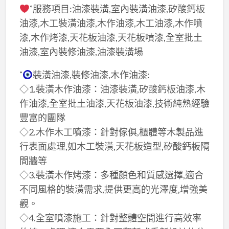
˚服務項目:油漆裝潢,室內裝潢油漆,矽酸鈣板
油漆,木工裝潢油漆,木作油漆,木工油漆,木作噴
漆,木作烤漆,天花板油漆,天花板噴漆,全室批土
油漆,室內裝修油漆,油漆裝潢場
˚
裝潢油漆,裝修油漆,木作油漆:
◇1.裝潢木作油漆：油漆裝潢,矽酸鈣板油漆,木
作油漆,全室批土油漆,天花板油漆,技術純熟經驗
豐富的團隊
◇2.木作木工噴漆：針對傢俱,櫃體等木製品進
行表面處理,如木工裝潢,天花板造型,矽酸鈣板隔
間牆等
◇3.裝潢木作烤漆：多種顏色和質感選擇,適合
不同風格的裝潢需求,提供更高的光澤度,增強美
觀。
◇4.全室噴漆施工：針對整體空間進行高效率