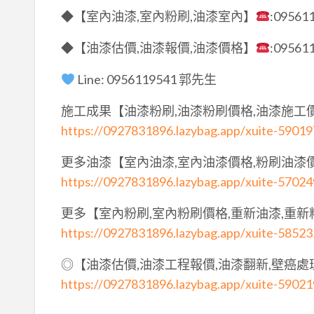
◆【室內油漆,室內粉刷,油漆室內】
:09561
◆【油漆估價,油漆報價,油漆價格】
:09561
Line: 0956119541 郭先生
施工成果【油漆粉刷,油漆粉刷價格,油漆施工
https://0927831896.lazybag.app/xuite-5901
更多油漆【室內油漆,室內油漆價格,粉刷油漆
https://0927831896.lazybag.app/xuite-5702
更多【室內粉刷,室內粉刷價格,重新油漆,重新
https://0927831896.lazybag.app/xuite-5852
◎【油漆估價,油漆工程報價,油漆翻新,壁癌處
https://0927831896.lazybag.app/xuite-5902