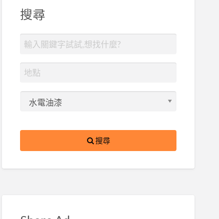
搜尋
搜尋