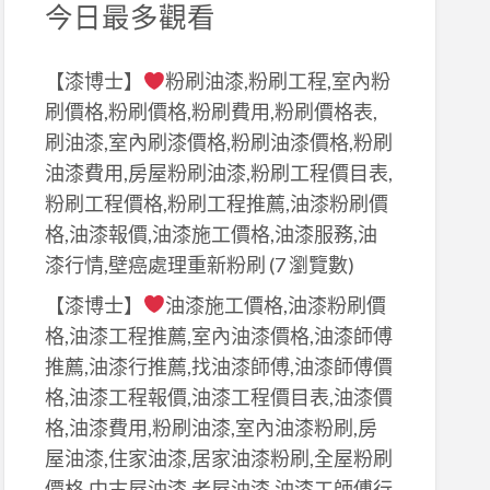
今日最多觀看
【漆博士】
粉刷油漆,粉刷工程,室內粉
刷價格,粉刷價格,粉刷費用,粉刷價格表,
刷油漆,室內刷漆價格,粉刷油漆價格,粉刷
油漆費用,房屋粉刷油漆,粉刷工程價目表,
粉刷工程價格,粉刷工程推薦,油漆粉刷價
格,油漆報價,油漆施工價格,油漆服務,油
漆行情,壁癌處理重新粉刷
(7 瀏覽數)
【漆博士】
油漆施工價格,油漆粉刷價
格,油漆工程推薦,室內油漆價格,油漆師傅
推薦,油漆行推薦,找油漆師傅,油漆師傅價
格,油漆工程報價,油漆工程價目表,油漆價
格,油漆費用,粉刷油漆,室內油漆粉刷,房
屋油漆,住家油漆,居家油漆粉刷,全屋粉刷
價格,中古屋油漆,老屋油漆,油漆工師傅行