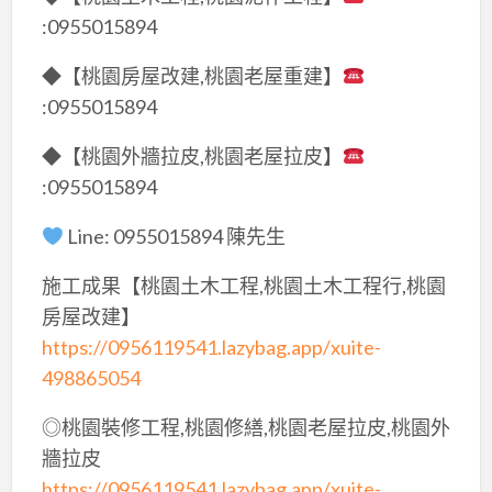
:0955015894
◆【桃園房屋改建,桃園老屋重建】
:0955015894
◆【桃園外牆拉皮,桃園老屋拉皮】
:0955015894
Line: 0955015894 陳先生
施工成果【桃園土木工程,桃園土木工程行,桃園
房屋改建】
https://0956119541.lazybag.app/xuite-
498865054
◎桃園裝修工程,桃園修繕,桃園老屋拉皮,桃園外
牆拉皮
https://0956119541.lazybag.app/xuite-