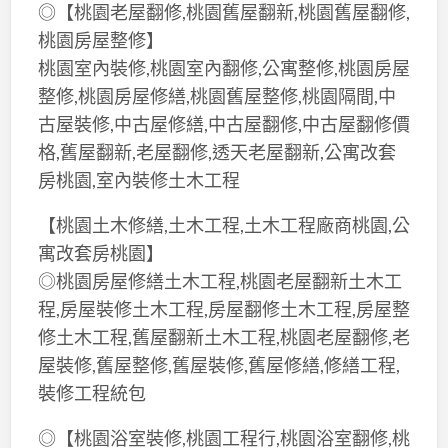
◎【桃園老屋翻修,桃園舊屋翻新,桃園舊屋翻修,
桃園房屋整修】
桃園室內裝修,桃園室內翻修,公寓整修,桃園房屋
整修,桃園房屋修繕,桃園舊屋整修,桃園隔間,中
古屋裝修,中古屋修繕,中古屋翻修,中古屋翻修價
格,舊屋翻新,老屋翻修,透天老屋翻新,公寓改套
房桃園,室內裝修土木工程
【桃園土木修繕,土木工程,土木工程廠商桃園,公
寓改套房桃園】
◎桃園房屋修繕土木工程,桃園老屋翻新土木工
程,房屋裝修土木工程,房屋翻修土木工程,房屋整
修土木工程,舊屋翻新土木工程,桃園老屋翻修,老
屋裝修,舊屋整修,舊屋裝修,舊屋修繕,修繕工程,
裝修工程統包
◎【桃園浴室裝修,桃園工程行,桃園浴室翻修,桃