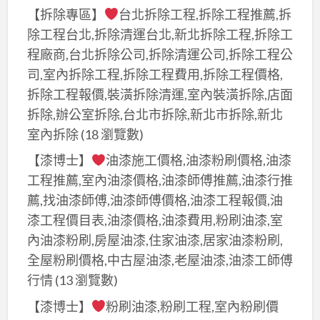
【拆除專區】
台北拆除工程,拆除工程推薦,拆
除工程台北,拆除清運台北,新北拆除工程,拆除工
程廠商,台北拆除公司,拆除清運公司,拆除工程公
司,室內拆除工程,拆除工程費用,拆除工程價格,
拆除工程報價,裝潢拆除清運,室內裝潢拆除,店面
拆除,辦公室拆除,台北市拆除,新北市拆除,新北
室內拆除
(18 瀏覽數)
【漆博士】
油漆施工價格,油漆粉刷價格,油漆
工程推薦,室內油漆價格,油漆師傅推薦,油漆行推
薦,找油漆師傅,油漆師傅價格,油漆工程報價,油
漆工程價目表,油漆價格,油漆費用,粉刷油漆,室
內油漆粉刷,房屋油漆,住家油漆,居家油漆粉刷,
全屋粉刷價格,中古屋油漆,老屋油漆,油漆工師傅
行情
(13 瀏覽數)
【漆博士】
粉刷油漆,粉刷工程,室內粉刷價