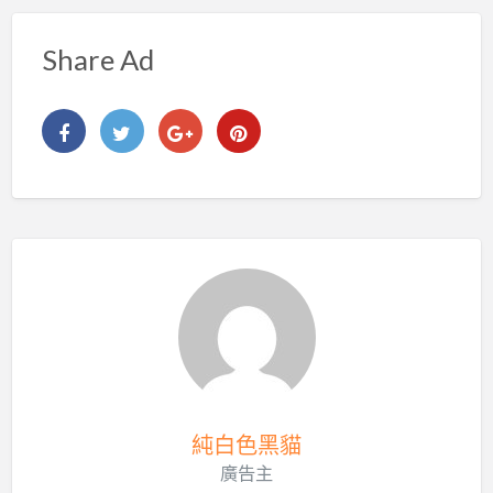
Share Ad
純白色黑貓
廣告主