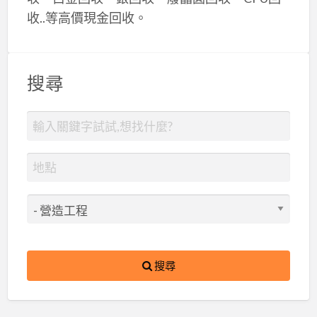
收..等高價現金回收。
搜尋
搜尋