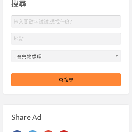
搜尋
搜尋
Share Ad