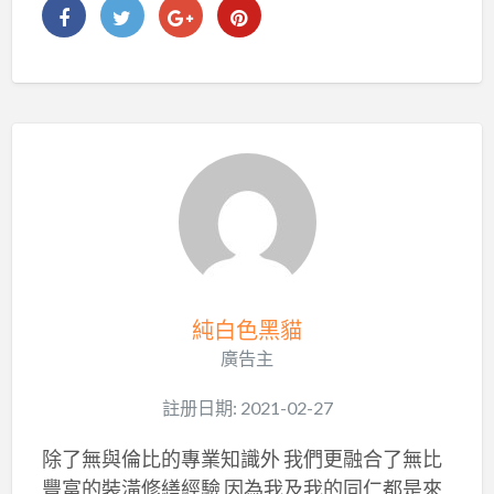
純白色黑貓
廣告主
註册日期: 2021-02-27
除了無與倫比的專業知識外 我們更融合了無比
豐富的裝潢修繕經驗 因為我及我的同仁都是來