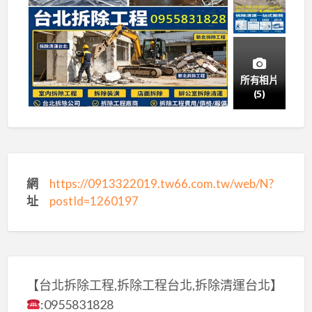
所有相片
(5)
網
https://0913322019.tw66.com.tw/web/N?
址
postId=1260197
【台北拆除工程,拆除工程台北,拆除清運台北】
:0955831828