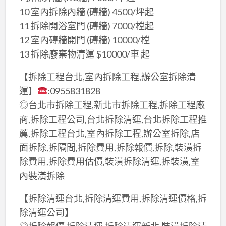
10 室內拆除內牆 (磚牆) 4500/坪起
11 拆除開浴室門 (磚牆) 7000/樘起
12 室內磚牆開門 (磚牆) 10000/樘
13 拆除廢棄物清運 $10000/車 起
【拆除工程台北,室內拆除工程,辦公室拆除清
運】
:0955831828
◎台北市拆除工程,新北市拆除工程,拆除工程廠
商,拆除工程公司,台北拆除清運,台北拆除工程推
薦,拆除工程台北,室內拆除工程,辦公室拆除,店
面拆除,拆隔間,拆除費用,拆除報價,拆除,裝潢拆
除費用,拆除費用估價,裝潢拆除清運,拆裝潢,室
內裝潢拆除
【拆除清運台北,拆除清運費用,拆除清運價格,拆
除清運公司】