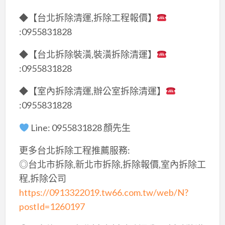
◆【台北拆除清運,拆除工程報價】
:0955831828
◆【台北拆除裝潢,裝潢拆除清運】
:0955831828
◆【室內拆除清運,辦公室拆除清運】
:0955831828
Line: 0955831828 顏先生
更多台北拆除工程推薦服務:
◎台北市拆除,新北市拆除,拆除報價,室內拆除工
程,拆除公司
https://0913322019.tw66.com.tw/web/N?
postId=1260197