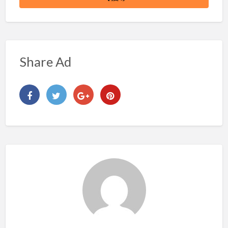
Share Ad