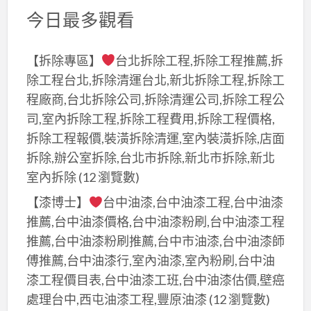
今日最多觀看
【拆除專區】
台北拆除工程,拆除工程推薦,拆
除工程台北,拆除清運台北,新北拆除工程,拆除工
程廠商,台北拆除公司,拆除清運公司,拆除工程公
司,室內拆除工程,拆除工程費用,拆除工程價格,
拆除工程報價,裝潢拆除清運,室內裝潢拆除,店面
拆除,辦公室拆除,台北市拆除,新北市拆除,新北
室內拆除
(12 瀏覽數)
【漆博士】
台中油漆,台中油漆工程,台中油漆
推薦,台中油漆價格,台中油漆粉刷,台中油漆工程
推薦,台中油漆粉刷推薦,台中市油漆,台中油漆師
傅推薦,台中油漆行,室內油漆,室內粉刷,台中油
漆工程價目表,台中油漆工班,台中油漆估價,壁癌
處理台中,西屯油漆工程,豐原油漆
(12 瀏覽數)