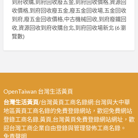
到府收購,到府回收廢五金,到府回收價格,資源回
收價格,到府回收廢五金,廢五金回收場,五金回收
到府,廢五金回收價格,中古機械回收,到府廢鐵回
收,資源回收到府收購台北,到府回收場新北
(6 瀏
覽數)
OpenTaiwan 台灣生活黃頁
台灣生活黃頁
/台灣黃頁工商名錄網:台灣與大中華
地區黃頁工商名錄的免費登錄網站，歡迎免費網站
登錄工商名錄.黃頁,台灣黃頁免費登錄網站網址，歡
迎台灣工商企業自由登錄與管理發佈工商名錄。
免責聲明