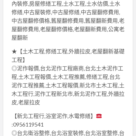
內裝修,房屋修繕工程,土水工程,土水估價,土水
修繕,中古屋裝修,中古屋修繕,中古屋翻修費用,
中古屋翻修價格,舊屋翻修費用,舊屋翻新費用,老
屋翻修費用,老屋翻修價格,老屋翻新費用,公寓老
屋翻新
★【土木工程,修繕工程,外牆拉皮,老屋翻新基礎
工程】
◎泥作報價,台北泥作工程廠商,台北土木泥作工
程,土木工程報價,土木工程推薦,修繕工程,台北
泥作工程推薦,土木工程報價,新北市土木工程,土
木工程行,泥作工程新北市,新北泥作工程,外牆拉
皮,老屋拉皮
【新北工程行,浴室泥作,水電修繕】
:0956119541
◎台北衛浴整修,台北浴室裝修,台北浴室整修,台