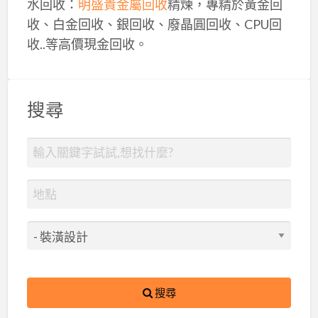
水回收：
明盛貴金屬回收
精煉，專精於黃金回
收、白金回收、銀回收、廢晶圓回收、CPU回
收..等高價現金回收。
搜尋
搜尋