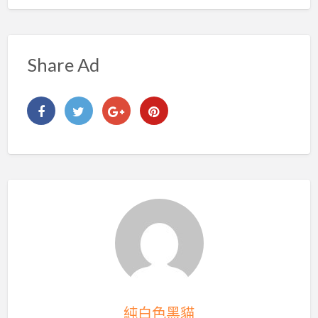
Share Ad
純白色黑貓