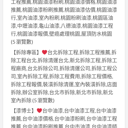
工程推薦,桃園油漆粉刷,桃園油漆價格,桃園油漆
推薦,桃園油漆粉刷推薦,桃園油漆估價,桃園油漆
行,室內油漆,室內粉刷,桃園粉刷油漆,桃園區油
漆,中壢油漆,龜山油漆,八德油漆,桃園油漆工程
行,桃園油漆報價,壁癌處理桃園,屋頂防水桃園
(5 瀏覽數)
【拆除專區】
台北拆除工程,拆除工程推薦,拆
除工程台北,拆除清運台北,新北拆除工程,拆除工
程廠商,台北拆除公司,拆除清運公司,拆除工程公
司,室內拆除工程,拆除工程費用,拆除工程價格,
拆除工程報價,裝潢拆除清運,室內裝潢拆除,店面
拆除,辦公室拆除,台北市拆除,新北市拆除,新北
室內拆除
(5 瀏覽數)
【漆博士】
台中油漆,台中油漆工程,台中油漆
推薦,台中油漆價格,台中油漆粉刷,台中油漆工程
推薦,台中油漆粉刷推薦,台中市油漆,台中油漆師