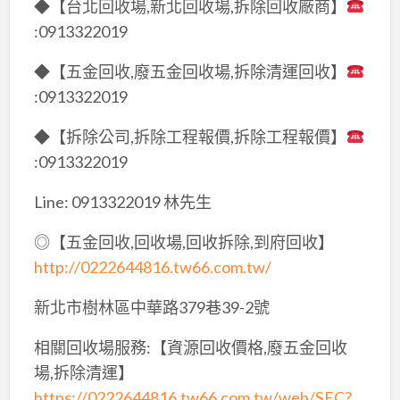
◆【台北回收場,新北回收場,拆除回收廠商】
:0913322019
◆【五金回收,廢五金回收場,拆除清運回收】
:0913322019
◆【拆除公司,拆除工程報價,拆除工程報價】
:0913322019
Line: 0913322019 林先生
◎【五金回收,回收場,回收拆除,到府回收】
http://0222644816.tw66.com.tw/
新北市樹林區中華路379巷39-2號
相關回收場服務:【資源回收價格,廢五金回收
場,拆除清運】
https://0222644816.tw66.com.tw/web/SEC?