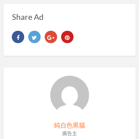
Share Ad
純白色黑貓
廣告主