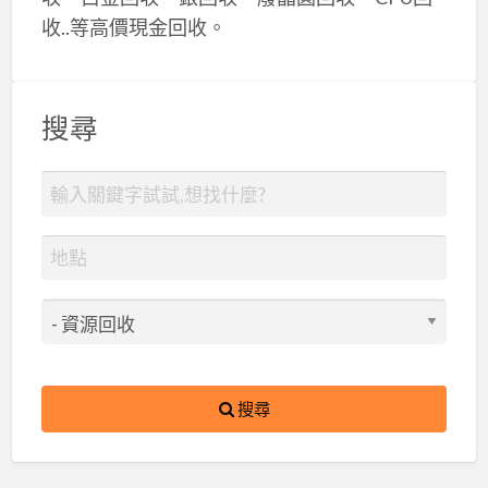
收..等高價現金回收。
搜尋
搜尋