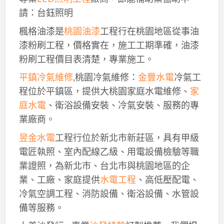
請：台鈺照明
楓格油漆是
桃園油漆
工程行在桃園地區從事油
漆粉刷工程，價格實在，施工工期準確，油漆
粉刷工程價目表清楚，專業施工。
平鎮冷氣維修
,桃園冷氣維修：
金豐水電
冷氣工
程位於平鎮區，提供大桃園家庭水電維修、
家
庭水電
、衛浴設備安裝、冷氣安裝、服務的專
業廠商。
昱金水電
工程行位於新北市新莊區，具有甲級
電匠執照、室內配線乙級、用電設備檢驗等職
業證照，為新北市、台北市與桃園地區的企
業、工廠、家庭提供
水電工程
、高低壓配電、
冷氣空調工程、消防設備、衛浴設備、水管設
備等服務。