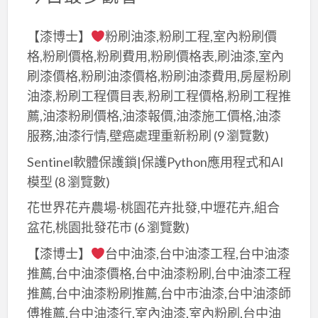
【漆博士】
粉刷油漆,粉刷工程,室內粉刷價
格,粉刷價格,粉刷費用,粉刷價格表,刷油漆,室內
刷漆價格,粉刷油漆價格,粉刷油漆費用,房屋粉刷
油漆,粉刷工程價目表,粉刷工程價格,粉刷工程推
薦,油漆粉刷價格,油漆報價,油漆施工價格,油漆
服務,油漆行情,壁癌處理重新粉刷
(9 瀏覽數)
Sentinel軟體保護鎖|保護Python應用程式和AI
模型
(8 瀏覽數)
花世界花卉農場-桃園花卉批發,中壢花卉,組合
盆花,桃園批發花市
(6 瀏覽數)
【漆博士】
台中油漆,台中油漆工程,台中油漆
推薦,台中油漆價格,台中油漆粉刷,台中油漆工程
推薦,台中油漆粉刷推薦,台中市油漆,台中油漆師
傅推薦,台中油漆行,室內油漆,室內粉刷,台中油