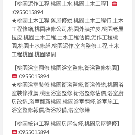
【桃園泥作工程,桃園土水,桃園土木工程】
:0955015894
★桃園土木工程,舊屋修繕,桃園土木工程行,土木
工程修繕,桃園裝修公司,桃園外牆拉皮,桃園老屋
拉皮,桃園土木工程,土水工程估價,泥作工程桃
園,桃園土水修繕,桃園泥作,室內整修工程,土木
工程桃園,桃園隔間
【桃園浴室翻修,桃園浴室整修,衛浴整修桃園】
:0955015894
★桃園浴室裝修,桃園衛浴整修,衛浴修繕,桃園浴
室裝修推薦,桃園浴室整修,衛浴整修估價,浴室廚
房改造,浴室翻新桃園,桃園浴室翻修,浴室施工,
浴室整修報價,衛浴設備,浴室修繕
【桃園統包工程,桃園房屋裝修,桃園房屋整修】
:0955015894