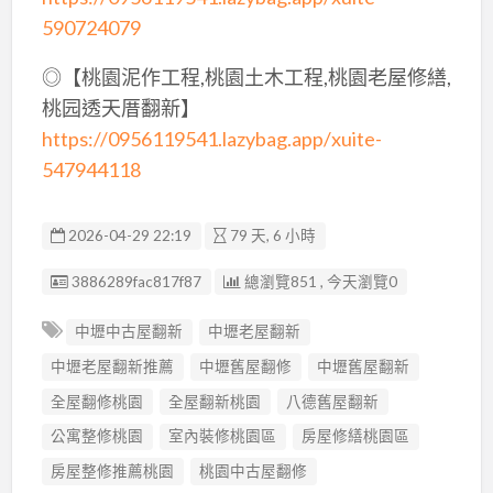
590724079
◎【桃園泥作工程,桃園土木工程,桃園老屋修繕,
桃园透天厝翻新】
https://0956119541.lazybag.app/xuite-
547944118
2026-04-29 22:19
79 天, 6 小時
廣告编號
3886289fac817f87
總瀏覽851 , 今天瀏覽0
中壢中古屋翻新
中壢老屋翻新
中壢老屋翻新推薦
中壢舊屋翻修
中壢舊屋翻新
全屋翻修桃園
全屋翻新桃園
八德舊屋翻新
公寓整修桃園
室內裝修桃園區
房屋修繕桃園區
房屋整修推薦桃園
桃園中古屋翻修