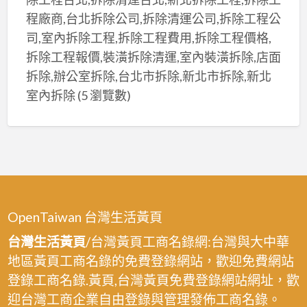
程廠商,台北拆除公司,拆除清運公司,拆除工程公
司,室內拆除工程,拆除工程費用,拆除工程價格,
拆除工程報價,裝潢拆除清運,室內裝潢拆除,店面
拆除,辦公室拆除,台北市拆除,新北市拆除,新北
室內拆除
(5 瀏覽數)
OpenTaiwan 台灣生活黃頁
台灣生活黃頁
/台灣黃頁工商名錄網:台灣與大中華
地區黃頁工商名錄的免費登錄網站，歡迎免費網站
登錄工商名錄.黃頁,台灣黃頁免費登錄網站網址，歡
迎台灣工商企業自由登錄與管理發佈工商名錄。