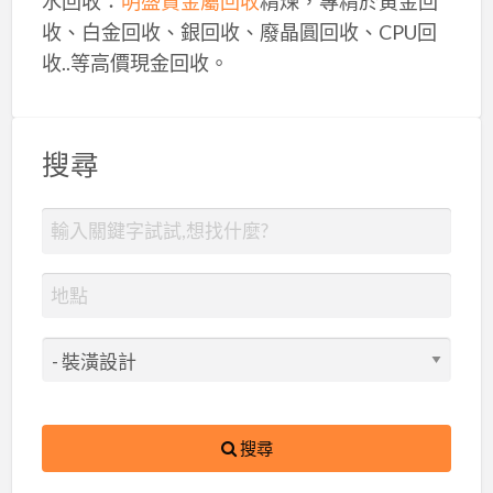
水回收：
明盛貴金屬回收
精煉，專精於黃金回
收、白金回收、銀回收、廢晶圓回收、CPU回
收..等高價現金回收。
搜尋
搜尋