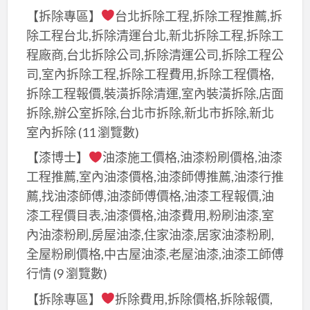
【拆除專區】
台北拆除工程,拆除工程推薦,拆
除工程台北,拆除清運台北,新北拆除工程,拆除工
程廠商,台北拆除公司,拆除清運公司,拆除工程公
司,室內拆除工程,拆除工程費用,拆除工程價格,
拆除工程報價,裝潢拆除清運,室內裝潢拆除,店面
拆除,辦公室拆除,台北市拆除,新北市拆除,新北
室內拆除
(11 瀏覽數)
【漆博士】
油漆施工價格,油漆粉刷價格,油漆
工程推薦,室內油漆價格,油漆師傅推薦,油漆行推
薦,找油漆師傅,油漆師傅價格,油漆工程報價,油
漆工程價目表,油漆價格,油漆費用,粉刷油漆,室
內油漆粉刷,房屋油漆,住家油漆,居家油漆粉刷,
全屋粉刷價格,中古屋油漆,老屋油漆,油漆工師傅
行情
(9 瀏覽數)
【拆除專區】
拆除費用,拆除價格,拆除報價,