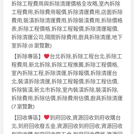
拆除工程費用與拆除清運價格全攻略,室內拆除
工程費用,拆除費用報價,拆除清運費用,店面拆除
費用,裝潢拆除清運費用,拆除裝潢費用,拆除價格
表,拆除工程價格,拆除工程報價,拆除清運報價,
拆除清運公司,隔間拆除費用,廚具拆除清運,地下
室拆除
(8 瀏覽數)
【拆除專區】
台北拆除,拆除工程台北,拆除工
程費用,新北拆除,拆除工程推薦,拆除工程價格,
室內拆除工程,拆除清運,拆除報價,拆除清運台
北,裝潢拆除清運,拆除工程報價,拆除工程估價,
拆除裝潢,新北市拆除,室內裝潢拆除,裝潢拆除,
拆除費用,拆除估價,拆除費用估價,廚具拆除清運
(7 瀏覽數)
【回收專區】
到府回收,資源回收到府收購台
北,到府回收廢五金,資源回收到府回收,資源回收