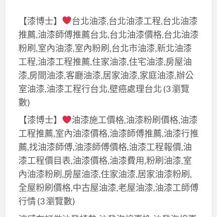
【漆博士】
台北油漆,台北油漆工程,台北油漆
推薦,油漆師傅推薦台北,台北油漆價格,台北油漆
粉刷,室內油漆,室內粉刷,台北市油漆,新北油漆
工程,油漆工程推薦,住家油漆,住宅油漆,房屋油
漆,房間油漆,客廳油漆,居家油漆,家庭油漆,辦公
室油漆,油漆工程行台北,壁癌處理台北
(3 瀏覽
數)
【漆博士】
油漆施工價格,油漆粉刷價格,油漆
工程推薦,室內油漆價格,油漆師傅推薦,油漆行推
薦,找油漆師傅,油漆師傅價格,油漆工程報價,油
漆工程價目表,油漆價格,油漆費用,粉刷油漆,室
內油漆粉刷,房屋油漆,住家油漆,居家油漆粉刷,
全屋粉刷價格,中古屋油漆,老屋油漆,油漆工師傅
行情
(3 瀏覽數)