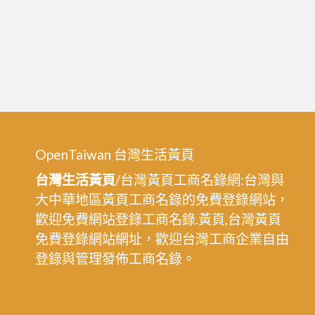
OpenTaiwan 台灣生活黃頁
台灣生活黃頁
/台灣黃頁工商名錄網:台灣與
大中華地區黃頁工商名錄的免費登錄網站，
歡迎免費網站登錄工商名錄.黃頁,台灣黃頁
免費登錄網站網址，歡迎台灣工商企業自由
登錄與管理發佈工商名錄。