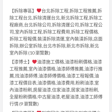
【拆除專區】
台北拆除工程,拆除工程推薦,拆
除工程台北,拆除清運台北,新北拆除工程,拆除工
程廠商,台北拆除公司,拆除清運公司,拆除工程公
司,室內拆除工程,拆除工程費用,拆除工程價格,
拆除工程報價,裝潢拆除清運,室內裝潢拆除,店面
拆除,辦公室拆除,台北市拆除,新北市拆除,新北
室內拆除
(10 瀏覽數)
【漆博士】
油漆施工價格,油漆粉刷價格,油漆
工程推薦,室內油漆價格,油漆師傅推薦,油漆行推
薦,找油漆師傅,油漆師傅價格,油漆工程報價,油
漆工程價目表,油漆價格,油漆費用,粉刷油漆,室
內油漆粉刷,房屋油漆,住家油漆,居家油漆粉刷,
全屋粉刷價格,中古屋油漆,老屋油漆,油漆工師傅
行情
(9 瀏覽數)