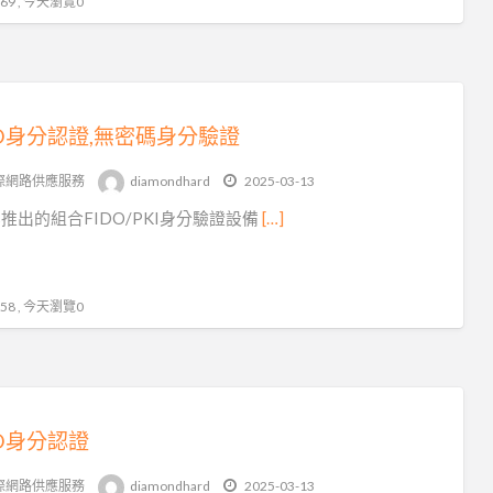
9 , 今天瀏覽0
DO身分認證,無密碼身分驗證
際網路供應服務
diamondhard
2025-03-13
les推出的組合FIDO/PKI身分驗證設備
[…]
8 , 今天瀏覽0
DO身分認證
際網路供應服務
diamondhard
2025-03-13