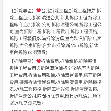
【拆除專區】
台北拆除工程,拆除工程推薦,拆
除工程台北,拆除清運台北,新北拆除工程,拆除工
程廠商,台北拆除公司,拆除清運公司,拆除工程公
司,室內拆除工程,拆除工程費用,拆除工程價格,
拆除工程報價,裝潢拆除清運,室內裝潢拆除,店面
拆除,辦公室拆除,台北市拆除,新北市拆除,新北
室內拆除
(8 瀏覽數)
【拆除專區】
拆除費用,拆除價格,拆除報價,
拆除工程費用與拆除清運價格全攻略,室內拆除
工程費用,拆除費用報價,拆除清運費用,店面拆除
費用,裝潢拆除清運費用,拆除裝潢費用,拆除價格
表,拆除工程價格,拆除工程報價,拆除清運報價,
拆除清運公司,隔間拆除費用,廚具拆除清運,地下
室拆除
(7 瀏覽數)