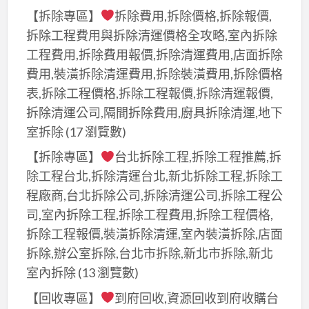
【拆除專區】
拆除費用,拆除價格,拆除報價,
拆除工程費用與拆除清運價格全攻略,室內拆除
工程費用,拆除費用報價,拆除清運費用,店面拆除
費用,裝潢拆除清運費用,拆除裝潢費用,拆除價格
表,拆除工程價格,拆除工程報價,拆除清運報價,
拆除清運公司,隔間拆除費用,廚具拆除清運,地下
室拆除
(17 瀏覽數)
【拆除專區】
台北拆除工程,拆除工程推薦,拆
除工程台北,拆除清運台北,新北拆除工程,拆除工
程廠商,台北拆除公司,拆除清運公司,拆除工程公
司,室內拆除工程,拆除工程費用,拆除工程價格,
拆除工程報價,裝潢拆除清運,室內裝潢拆除,店面
拆除,辦公室拆除,台北市拆除,新北市拆除,新北
室內拆除
(13 瀏覽數)
【回收專區】
到府回收,資源回收到府收購台